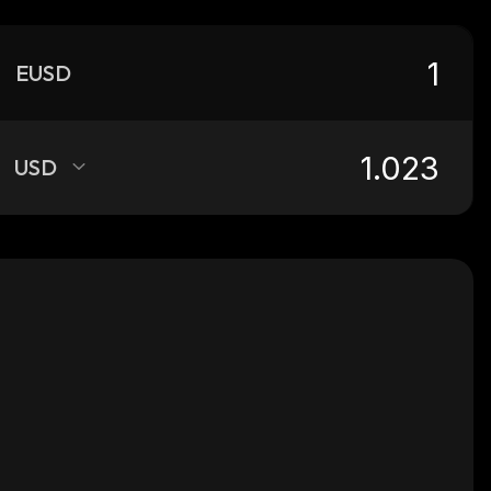
EUSD
USD