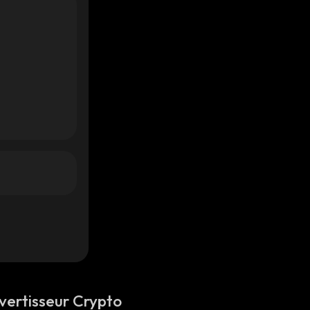
vertisseur Crypto