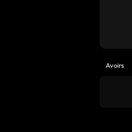
Avoirs