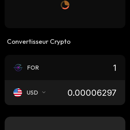
Convertisseur Crypto
FOR
USD