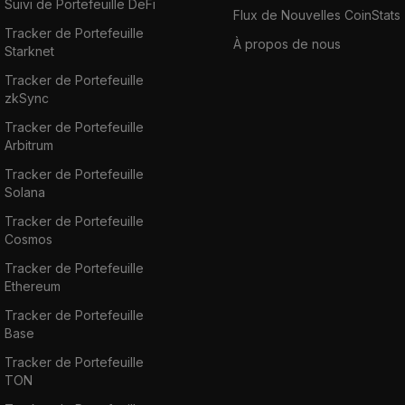
Suivi de Portefeuille DeFi
Flux de Nouvelles CoinStats
Tracker de Portefeuille
À propos de nous
Starknet
Tracker de Portefeuille
zkSync
Tracker de Portefeuille
Arbitrum
Tracker de Portefeuille
Solana
Tracker de Portefeuille
Cosmos
Tracker de Portefeuille
Ethereum
Tracker de Portefeuille
Base
Tracker de Portefeuille
TON