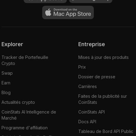
Explorer
Entreprise
Tracker de Portefeuille
Mises à jour des produits
Crypto
Prix
Swap
Dossier de presse
Earn
Carrières
Blog
Faites de la publicité sur
Actualités crypto
CoinStats
CoinStats AI Intelligence de
CoinStats API
Marché
Docs API
Programme d'affiliation
Tableau de Bord API Public