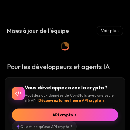
Mises à jour de l'équipe
Voir plus
Pour les développeurs et agents IA
Vous développez avec la crypto ?
Accédez aux données de CoinStats avec une seule
clé API.
Découvrez la meilleure API crypto
API crypto
Qu'est-ce qu'une API crypto ?