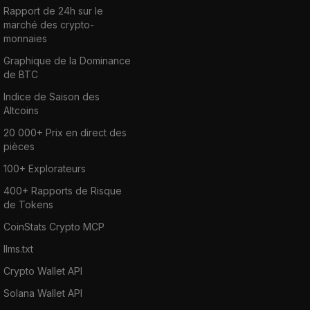
Rapport de 24h sur le
marché des crypto-
monnaies
Graphique de la Dominance
de BTC
Indice de Saison des
Altcoins
20 000+ Prix en direct des
pièces
100+ Explorateurs
400+ Rapports de Risque
de Tokens
CoinStats Crypto MCP
llms.txt
Crypto Wallet API
Solana Wallet API