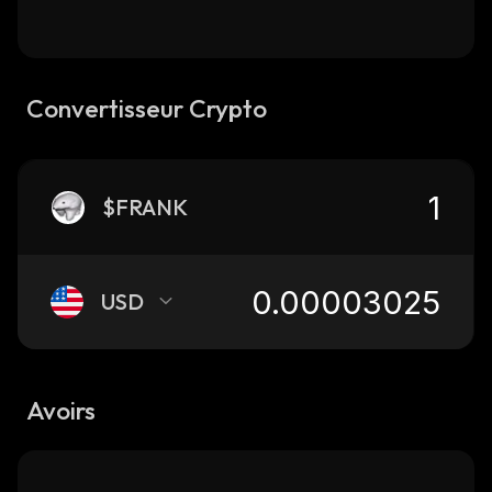
Convertisseur Crypto
$FRANK
USD
Avoirs