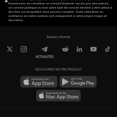
fournissons ne constitue un conseil financier sur les prix des pièces,
un conseil juridique ou tout autre type de conseil destiné à être utilisé à
des fins sur lesquelles vous pouvez compter. Toute utilisation ou
confiance en notre contenu est uniquement à votre propre risque et
discrétion.
Restez informé
ACTUALITÉS
DÉCOUVREZ NOTRE PRODUIT