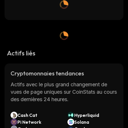
Actifs liés
Cryptomonnaies tendances
Actifs avec le plus grand changement de
vues de page uniques sur CoinStats au cours
des dernières 24 heures.
Cash Cat
Hyperliquid
Pi Network
Solana