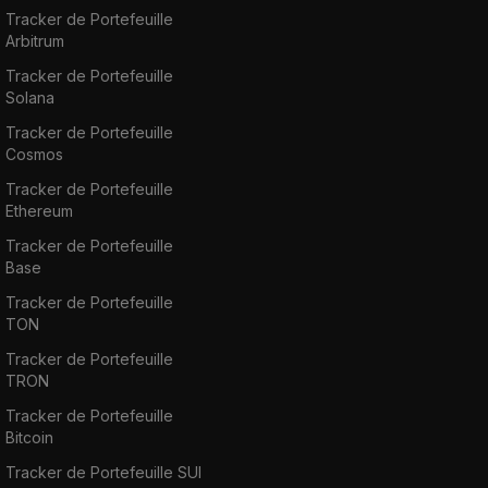
Tracker de Portefeuille
Arbitrum
Tracker de Portefeuille
Solana
Tracker de Portefeuille
Cosmos
Tracker de Portefeuille
Ethereum
Tracker de Portefeuille
Base
Tracker de Portefeuille
TON
Tracker de Portefeuille
TRON
Tracker de Portefeuille
Bitcoin
Tracker de Portefeuille SUI