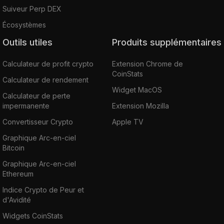
Suiveur Perp DEX
Écosystèmes
Outils utiles
Produits supplémentaires
Calculateur de profit crypto
Extension Chrome de
CoinStats
Calculateur de rendement
Widget MacOS
Calculateur de perte
impermanente
Extension Mozilla
Convertisseur Crypto
Apple TV
Graphique Arc-en-ciel
Bitcoin
Graphique Arc-en-ciel
Ethereum
Indice Crypto de Peur et
d'Avidité
Widgets CoinStats