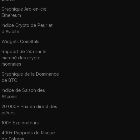
Graphique Arc-en-ciel
Ethereum
Indice Crypto de Peur et
d'Avidité
Widgets CoinStats
Rapport de 24h sur le
marché des crypto-
monnaies
Graphique de la Dominance
de BTC
Indice de Saison des
Altcoins
20 000+ Prix en direct des
pièces
100+ Explorateurs
400+ Rapports de Risque
de Tokens