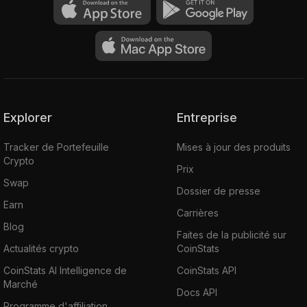
Explorer
Entreprise
Tracker de Portefeuille
Mises à jour des produits
Crypto
Prix
Swap
Dossier de presse
Earn
Carrières
Blog
Faites de la publicité sur
Actualités crypto
CoinStats
CoinStats AI Intelligence de
CoinStats API
Marché
Docs API
Programme d'affiliation