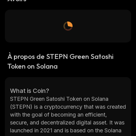
À propos de STEPN Green Satoshi
Token on Solana
What is Coin?
STEPN Green Satoshi Token on Solana
(STEPN) is a cryptocurrency that was created
with the goal of becoming an efficient,
secure, and decentralized digital asset. It was
launched in 2021 and is based on the Solana