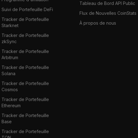
Tableau de Bord API Public
Suivi de Portefeuille DeFi
Flux de Nouvelles CoinStats
Tracker de Portefeuille
À propos de nous
Starknet
Tracker de Portefeuille
zkSync
Tracker de Portefeuille
Arbitrum
Tracker de Portefeuille
Solana
Tracker de Portefeuille
Cosmos
Tracker de Portefeuille
Ethereum
Tracker de Portefeuille
Base
Tracker de Portefeuille
TON