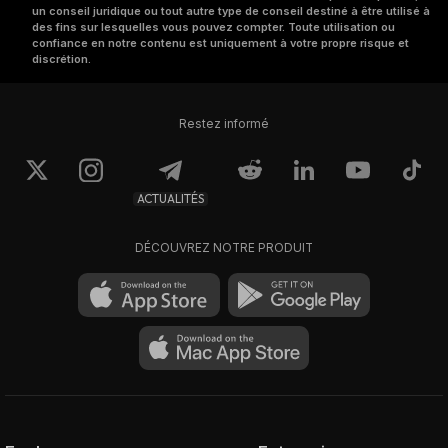
un conseil juridique ou tout autre type de conseil destiné à être utilisé à
des fins sur lesquelles vous pouvez compter. Toute utilisation ou
confiance en notre contenu est uniquement à votre propre risque et
discrétion.
Restez informé
ACTUALITÉS
DÉCOUVREZ NOTRE PRODUIT