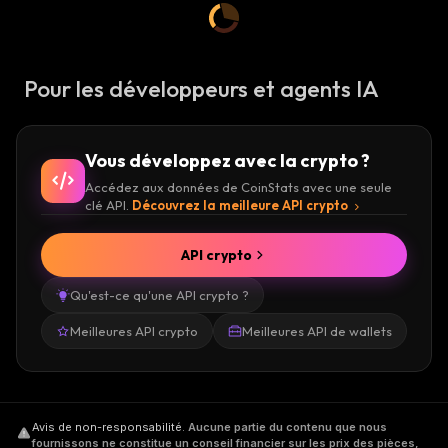
Pour les développeurs et agents IA
Vous développez avec la crypto ?
Accédez aux données de CoinStats avec une seule
clé API.
Découvrez la meilleure API crypto
API crypto
Qu'est-ce qu'une API crypto ?
Meilleures API crypto
Meilleures API de wallets
Avis de non-responsabilité
.
Aucune partie du contenu que nous
fournissons ne constitue un conseil financier sur les prix des pièces,