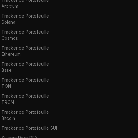
Arbitrum
Tracker de Portefeuille
Solana
Tracker de Portefeuille
Cosmos
Tracker de Portefeuille
Ethereum
Tracker de Portefeuille
Base
Tracker de Portefeuille
TON
Tracker de Portefeuille
TRON
Tracker de Portefeuille
Bitcoin
Tracker de Portefeuille SUI
Suiveur Perp DEX