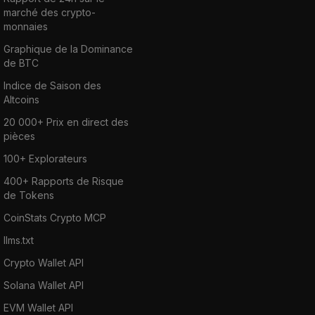
marché des crypto-
monnaies
Graphique de la Dominance
de BTC
Indice de Saison des
Altcoins
20 000+ Prix en direct des
pièces
100+ Explorateurs
400+ Rapports de Risque
de Tokens
CoinStats Crypto MCP
llms.txt
Crypto Wallet API
Solana Wallet API
EVM Wallet API