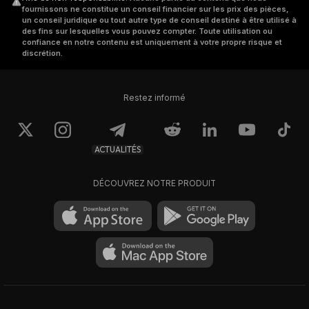
fournissons ne constitue un conseil financier sur les prix des pièces,
un conseil juridique ou tout autre type de conseil destiné à être utilisé à
des fins sur lesquelles vous pouvez compter. Toute utilisation ou
confiance en notre contenu est uniquement à votre propre risque et
discrétion.
Restez informé
ACTUALITÉS
DÉCOUVREZ NOTRE PRODUIT