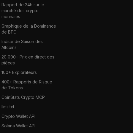
Rapport de 24h sur le
marché des crypto-
monnaies
Graphique de la Dominance
de BTC
Indice de Saison des
Altcoins
20 000+ Prix en direct des
pièces
100+ Explorateurs
400+ Rapports de Risque
de Tokens
CoinStats Crypto MCP
llms.txt
Crypto Wallet API
Solana Wallet API