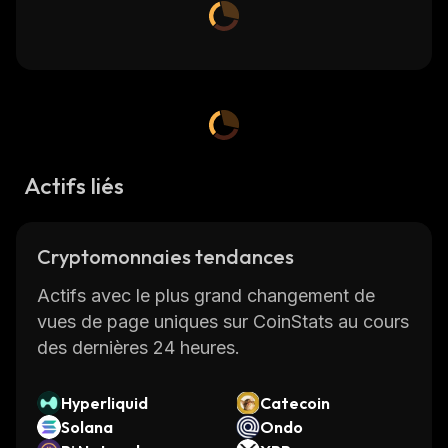
Actifs liés
Cryptomonnaies tendances
Actifs avec le plus grand changement de
vues de page uniques sur CoinStats au cours
des dernières 24 heures.
Hyperliquid
Catecoin
Solana
Ondo