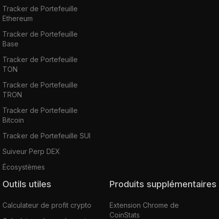
Tracker de Portefeuille
Ethereum
Tracker de Portefeuille
Base
Tracker de Portefeuille
TON
Tracker de Portefeuille
TRON
Tracker de Portefeuille
Bitcoin
Tracker de Portefeuille SUI
Suiveur Perp DEX
Écosystèmes
Outils utiles
Produits supplémentaires
Calculateur de profit crypto
Extension Chrome de
CoinStats