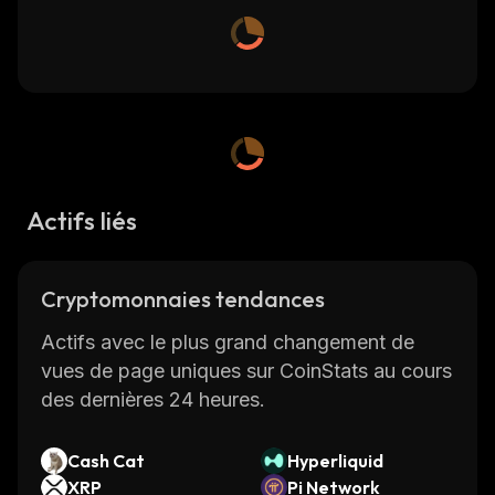
Actifs liés
Cryptomonnaies tendances
Actifs avec le plus grand changement de
vues de page uniques sur CoinStats au cours
des dernières 24 heures.
Cash Cat
Hyperliquid
XRP
Pi Network