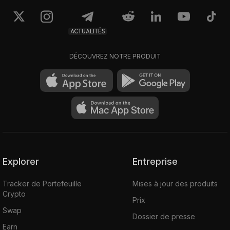
ACTUALITÉS
DÉCOUVREZ NOTRE PRODUIT
Explorer
Entreprise
Tracker de Portefeuille
Mises à jour des produits
Crypto
Prix
Swap
Dossier de presse
Earn