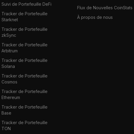
Suivi de Portefeuille DeFi
Flux de Nouvelles CoinStats
Tracker de Portefeuille
À propos de nous
Starknet
Tracker de Portefeuille
zkSync
Tracker de Portefeuille
Arbitrum
Tracker de Portefeuille
Solana
Tracker de Portefeuille
Cosmos
Tracker de Portefeuille
Ethereum
Tracker de Portefeuille
Base
Tracker de Portefeuille
TON