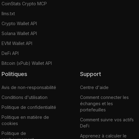
CoinStats Crypto MCP
llms.txt
Crypto Wallet API
Solana Wallet API
EVM Wallet API
DeFi API
Bitcoin (xPub) Wallet API
Politiques
Support
Avis de non-responsabilité
Centre d'aide
Conditions d'utilisation
Comment connecter les
échanges et les
Politique de confidentialité
portefeuilles
Politique en matière de
Comment suivre vos actifs
cookies
DeFi
Politique de
Apprenez à calculer le