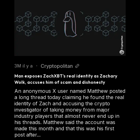
Cryptopolitan
3M il y a
•
Man exposes ZachXBT’s real identity as Zachary 
Wolk, accuses him of scam and dishonesty
An anonymous X user named Matthew posted
a long thread today claiming he found the real
identity of Zach and accusing the crypto
investigator of taking money from major
industry players that almost never end up in
his threads. Matthew said the account was
made this month and that this was his first
post after...