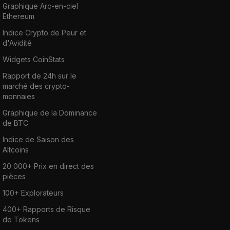
Graphique Arc-en-ciel
Ethereum
Indice Crypto de Peur et
d'Avidité
Widgets CoinStats
Rapport de 24h sur le
marché des crypto-
monnaies
Graphique de la Dominance
de BTC
Indice de Saison des
Altcoins
20 000+ Prix en direct des
pièces
100+ Explorateurs
400+ Rapports de Risque
de Tokens