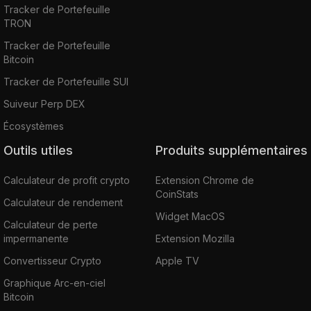
Tracker de Portefeuille
TRON
Tracker de Portefeuille
Bitcoin
Tracker de Portefeuille SUI
Suiveur Perp DEX
Écosystèmes
Outils utiles
Produits supplémentaires
Calculateur de profit crypto
Extension Chrome de
CoinStats
Calculateur de rendement
Widget MacOS
Calculateur de perte
impermanente
Extension Mozilla
Convertisseur Crypto
Apple TV
Graphique Arc-en-ciel
Bitcoin