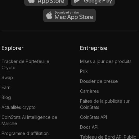
Explorer
Entreprise
Tracker de Portefeuille
Mises à jour des produits
Crypto
Prix
Swap
Dossier de presse
Earn
Carrières
Blog
Faites de la publicité sur
Actualités crypto
CoinStats
CoinStats AI Intelligence de
CoinStats API
Marché
Docs API
Programme d'affiliation
Tableau de Bord API Public