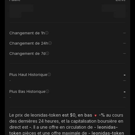
Changement de 1h
Changement de 24h
Changement de 7d
-
Plus Haut Historique
-
-
Plus Bas Historique
-
Le prix de leonidas-token
est $0, en bas
-%
au cours
des dernières 24 heures, et la capitalisation boursière en
direct est
-
. Il a une offre en circulation de
- leonidas-
token
pièces et une offre maximale de
- leonidas-token