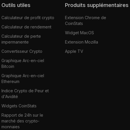
Outils utiles
Produits supplémentaires
Calculateur de profit crypto
Extension Chrome de
CoinStats
Calculateur de rendement
Widget MacOS
Calculateur de perte
impermanente
Extension Mozilla
Convertisseur Crypto
Apple TV
Graphique Arc-en-ciel
Bitcoin
Graphique Arc-en-ciel
Ethereum
Indice Crypto de Peur et
d'Avidité
Widgets CoinStats
Rapport de 24h sur le
marché des crypto-
monnaies