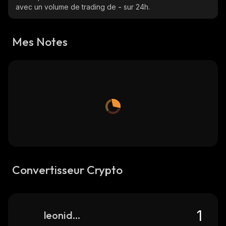
avec un volume de trading de
-
sur 24h.
Mes Notes
Convertisseur Crypto
leonidas-token