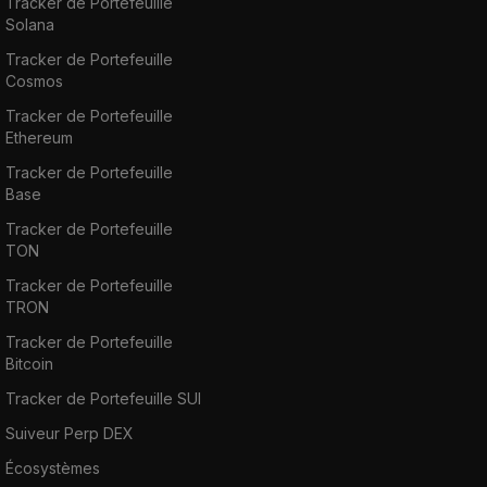
Tracker de Portefeuille
Solana
Tracker de Portefeuille
Cosmos
Tracker de Portefeuille
Ethereum
Tracker de Portefeuille
Base
Tracker de Portefeuille
TON
Tracker de Portefeuille
TRON
Tracker de Portefeuille
Bitcoin
Tracker de Portefeuille SUI
Suiveur Perp DEX
Écosystèmes