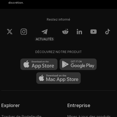
discrétion.
Restez informé
ACTUALITÉS
DÉCOUVREZ NOTRE PRODUIT
Explorer
Entreprise
Tracker de Portefeuille
Mises à jour des produits