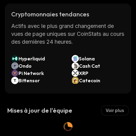
Cryptomonnaies tendances
Actifs avec le plus grand changement de
vues de page uniques sur CoinStats au cours
des dernières 24 heures.
Hyperliquid
Solana
Ondo
Cash Cat
Pi Network
XRP
Bittensor
Catecoin
Mises à jour de l'équipe
Voir plus