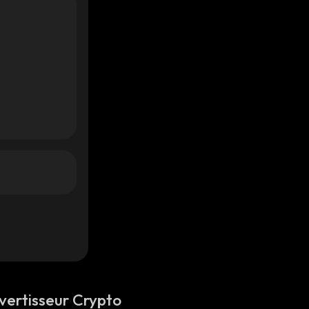
vertisseur Crypto