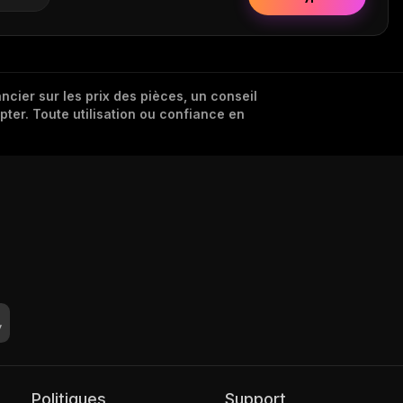
cier sur les prix des pièces, un conseil
pter. Toute utilisation ou confiance en
Politiques
Support