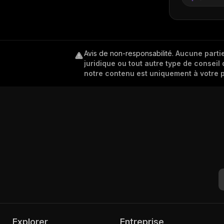
Avis de non-responsabilité
.
Aucune partie
juridique ou tout autre type de conseil 
notre contenu est uniquement à votre p
Explorer
Entreprise