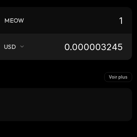
MEOW
USD
Voir plus