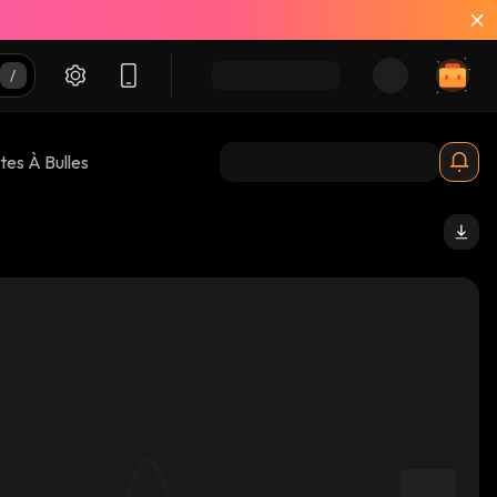
tes À Bulles