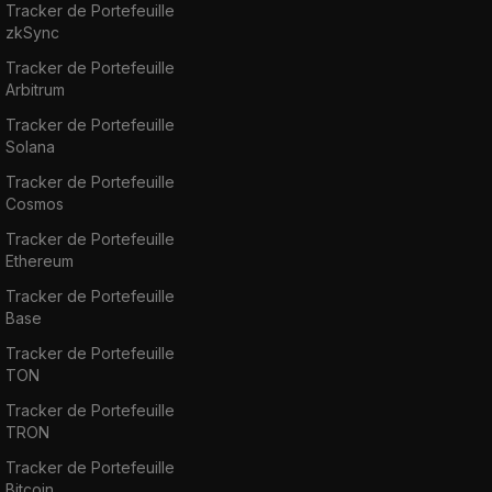
Tracker de Portefeuille
zkSync
Tracker de Portefeuille
Arbitrum
Tracker de Portefeuille
Solana
Tracker de Portefeuille
Cosmos
Tracker de Portefeuille
Ethereum
Tracker de Portefeuille
Base
Tracker de Portefeuille
TON
Tracker de Portefeuille
TRON
Tracker de Portefeuille
Bitcoin