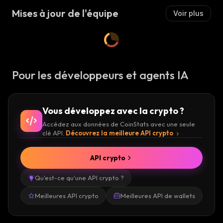
Mises à jour de l'équipe
Voir plus
Pour les développeurs et agents IA
Vous développez avec la crypto ?
Accédez aux données de CoinStats avec une seule
clé API.
Découvrez la meilleure API crypto
API crypto
Qu'est-ce qu'une API crypto ?
Meilleures API crypto
Meilleures API de wallets