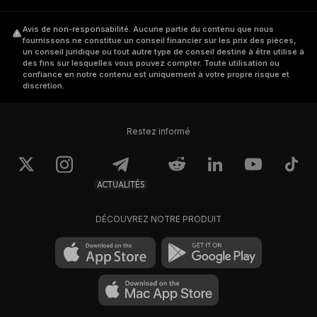
Avis de non-responsabilité
.
Aucune partie du contenu que nous
fournissons ne constitue un conseil financier sur les prix des pièces,
un conseil juridique ou tout autre type de conseil destiné à être utilisé à
des fins sur lesquelles vous pouvez compter. Toute utilisation ou
confiance en notre contenu est uniquement à votre propre risque et
discrétion.
Restez informé
ACTUALITÉS
DÉCOUVREZ NOTRE PRODUIT