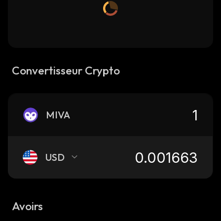
Convertisseur Crypto
MIVA
USD
Avoirs