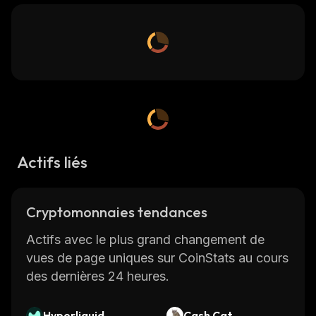
Actifs liés
Cryptomonnaies tendances
Actifs avec le plus grand changement de
vues de page uniques sur CoinStats au cours
des dernières 24 heures.
Hyperliquid
Cash Cat