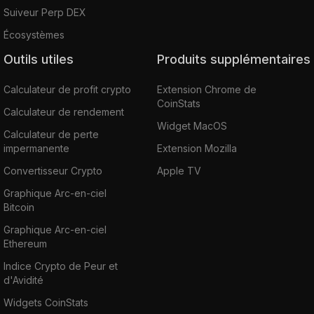
Suiveur Perp DEX
Écosystèmes
Outils utiles
Produits supplémentaires
Calculateur de profit crypto
Extension Chrome de
CoinStats
Calculateur de rendement
Widget MacOS
Calculateur de perte
impermanente
Extension Mozilla
Convertisseur Crypto
Apple TV
Graphique Arc-en-ciel
Bitcoin
Graphique Arc-en-ciel
Ethereum
Indice Crypto de Peur et
d'Avidité
Widgets CoinStats