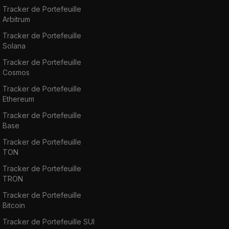
Tracker de Portefeuille
Arbitrum
Tracker de Portefeuille
Solana
Tracker de Portefeuille
Cosmos
Tracker de Portefeuille
Ethereum
Tracker de Portefeuille
Base
Tracker de Portefeuille
TON
Tracker de Portefeuille
TRON
Tracker de Portefeuille
Bitcoin
Tracker de Portefeuille SUI