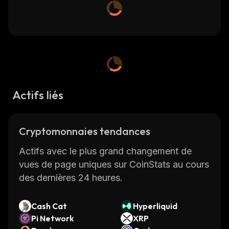
Actifs liés
Cryptomonnaies tendances
Actifs avec le plus grand changement de
vues de page uniques sur CoinStats au cours
des dernières 24 heures.
Cash Cat
Hyperliquid
Pi Network
XRP