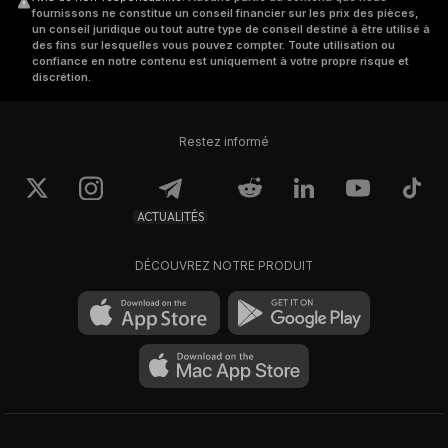
fournissons ne constitue un conseil financier sur les prix des pièces,
un conseil juridique ou tout autre type de conseil destiné à être utilisé à
des fins sur lesquelles vous pouvez compter. Toute utilisation ou
confiance en notre contenu est uniquement à votre propre risque et
discrétion.
Restez informé
ACTUALITÉS
DÉCOUVREZ NOTRE PRODUIT