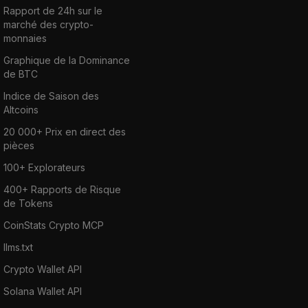
Rapport de 24h sur le
marché des crypto-
monnaies
Graphique de la Dominance
de BTC
Indice de Saison des
Altcoins
20 000+ Prix en direct des
pièces
100+ Explorateurs
400+ Rapports de Risque
de Tokens
CoinStats Crypto MCP
llms.txt
Crypto Wallet API
Solana Wallet API