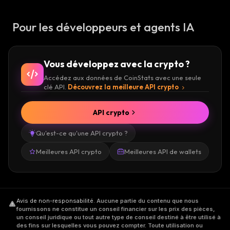
Pour les développeurs et agents IA
Vous développez avec la crypto ?
Accédez aux données de CoinStats avec une seule
clé API.
Découvrez la meilleure API crypto
API crypto
Qu'est-ce qu'une API crypto ?
Meilleures API crypto
Meilleures API de wallets
Avis de non-responsabilité
.
Aucune partie du contenu que nous
fournissons ne constitue un conseil financier sur les prix des pièces,
un conseil juridique ou tout autre type de conseil destiné à être utilisé à
des fins sur lesquelles vous pouvez compter. Toute utilisation ou