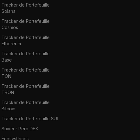
Tracker de Portefeuille
Solana
Tracker de Portefeuille
Cosmos
Tracker de Portefeuille
Ethereum
Tracker de Portefeuille
Base
Tracker de Portefeuille
TON
Tracker de Portefeuille
TRON
Tracker de Portefeuille
Bitcoin
Tracker de Portefeuille SUI
Suiveur Perp DEX
Écosystèmes