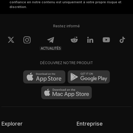
confiance en notre contenu est uniquement à votre propre risque et
discrétion.
Restez informé
ACTUALITÉS
DÉCOUVREZ NOTRE PRODUIT
Explorer
Entreprise