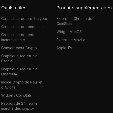
Outils utiles
Produits supplémentaires
Calculateur de profit crypto
Extension Chrome de
CoinStats
Calculateur de rendement
Widget MacOS
Calculateur de perte
impermanente
Extension Mozilla
Convertisseur Crypto
Apple TV
Graphique Arc-en-ciel
Bitcoin
Graphique Arc-en-ciel
Ethereum
Indice Crypto de Peur et
d'Avidité
Widgets CoinStats
Rapport de 24h sur le
marché des crypto-