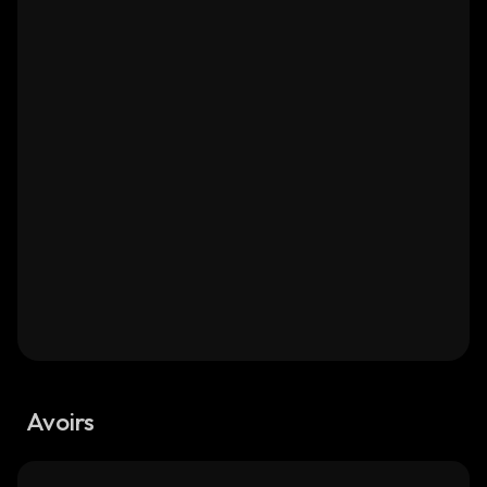
Avoirs