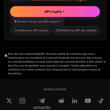
API crypto
Qu'est-ce qu'une API crypto ?
Meilleures API crypto
Meilleures API de wallets
Avis de non-responsabilité
.
Aucune partie du contenu que nous
fournissons ne constitue un conseil financier sur les prix des pièces,
un conseil juridique ou tout autre type de conseil destiné à être utilisé à
des fins sur lesquelles vous pouvez compter. Toute utilisation ou
confiance en notre contenu est uniquement à votre propre risque et
discrétion.
Restez informé
ACTUALITÉS