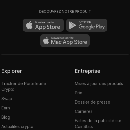
DÉCOUVREZ NOTRE PRODUIT
Explorer
Entreprise
Tracker de Portefeuille
Mises à jour des produits
Crypto
Prix
Swap
Dossier de presse
Earn
Carrières
Blog
Faites de la publicité sur
Actualités crypto
CoinStats