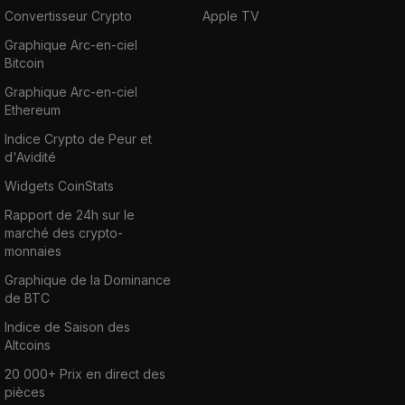
Convertisseur Crypto
Apple TV
Graphique Arc-en-ciel
Bitcoin
Graphique Arc-en-ciel
Ethereum
Indice Crypto de Peur et
d'Avidité
Widgets CoinStats
Rapport de 24h sur le
marché des crypto-
monnaies
Graphique de la Dominance
de BTC
Indice de Saison des
Altcoins
20 000+ Prix en direct des
pièces