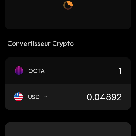
Convertisseur Crypto
OCTA
USD