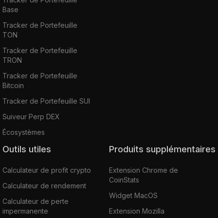
Base
Tracker de Portefeuille
TON
Tracker de Portefeuille
TRON
Tracker de Portefeuille
Bitcoin
Tracker de Portefeuille SUI
Suiveur Perp DEX
Écosystèmes
Outils utiles
Produits supplémentaires
Calculateur de profit crypto
Extension Chrome de
CoinStats
Calculateur de rendement
Widget MacOS
Calculateur de perte
impermanente
Extension Mozilla