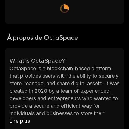
À propos de OctaSpace
What is OctaSpace?
OctaSpace is a blockchain-based platform
that provides users with the ability to securely
store, manage, and share digital assets. It was
created in 2020 by a team of experienced
developers and entrepreneurs who wanted to
provide a secure and efficient way for
individuals and businesses to store their
digital assets. OctaSpace uses advanced
Lire plus
cryptography and distributed ledger