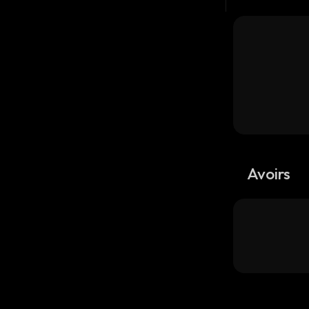
Avoirs