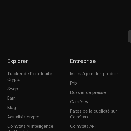
Explorer
Entreprise
Tracker de Portefeuille
Mises à jour des produits
Crypto
Prix
Swap
Dossier de presse
Earn
Carrières
Blog
Faites de la publicité sur
Actualités crypto
CoinStats
CoinStats AI Intelligence
CoinStats API