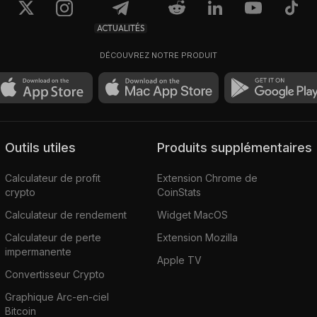
ACTUALITÉS
DÉCOUVREZ NOTRE PRODUIT
Outils utiles
Produits supplémentaires
Calculateur de profit
Extension Chrome de
crypto
CoinStats
Calculateur de rendement
Widget MacOS
Calculateur de perte
Extension Mozilla
impermanente
Apple TV
Convertisseur Crypto
Graphique Arc-en-ciel
Bitcoin