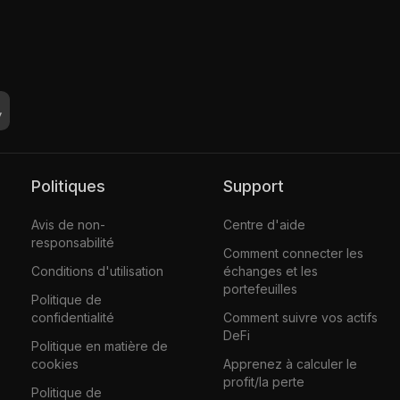
Politiques
Support
Avis de non-
Centre d'aide
responsabilité
Comment connecter les
Conditions d'utilisation
échanges et les
portefeuilles
Politique de
confidentialité
Comment suivre vos actifs
DeFi
Politique en matière de
cookies
Apprenez à calculer le
profit/la perte
Politique de