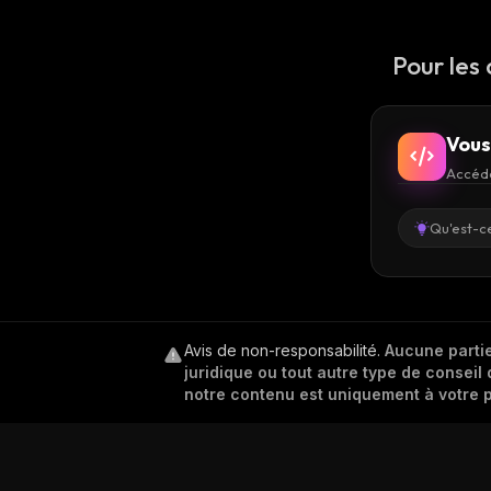
Pour les
Vous
Accéde
Qu'est-ce
Avis de non-responsabilité
.
Aucune partie
juridique ou tout autre type de conseil 
notre contenu est uniquement à votre p