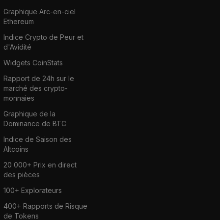
Graphique Arc-en-ciel
Ethereum
Indice Crypto de Peur et
d'Avidité
Widgets CoinStats
Rapport de 24h sur le
marché des crypto-
monnaies
Graphique de la
Dominance de BTC
Indice de Saison des
Altcoins
20 000+ Prix en direct
des pièces
100+ Explorateurs
400+ Rapports de Risque
de Tokens