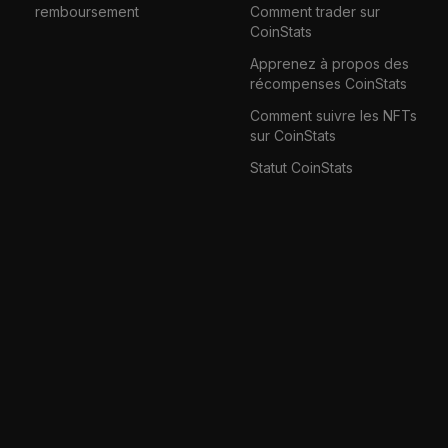
remboursement
Comment trader sur
CoinStats
Apprenez à propos des
récompenses CoinStats
Comment suivre les NFTs
sur CoinStats
Statut CoinStats