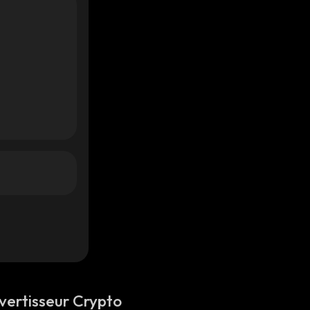
vertisseur Crypto