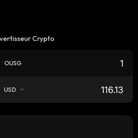
vertisseur Crypto
OUSG
USD