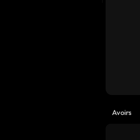
Avoirs