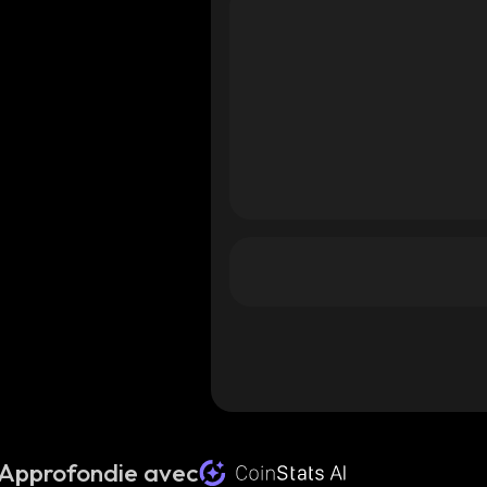
 Approfondie avec