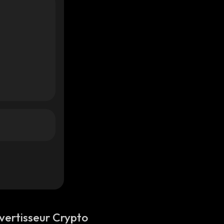
vertisseur Crypto