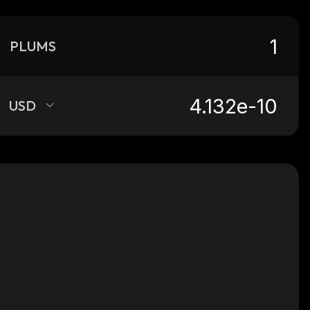
PLUMS
USD