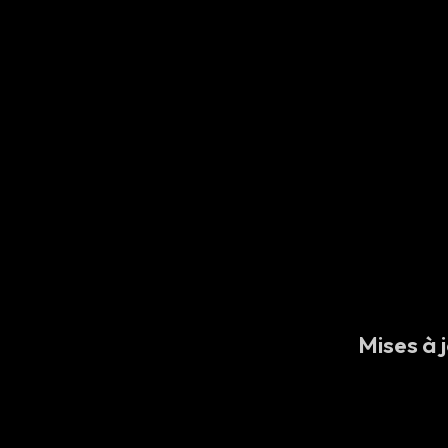
Mises à j