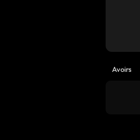
Avoirs