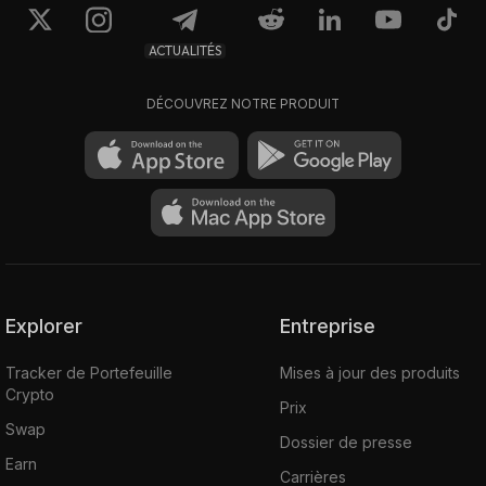
ACTUALITÉS
DÉCOUVREZ NOTRE PRODUIT
Explorer
Entreprise
Tracker de Portefeuille
Mises à jour des produits
Crypto
Prix
Swap
Dossier de presse
Earn
Carrières