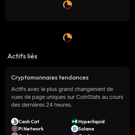
Actifs liés
Cryptomonnaies tendances
Actifs avec le plus grand changement de
vues de page uniques sur CoinStats au cours
des dernières 24 heures.
Cash Cat
Hyperliquid
Pi Network
Solana