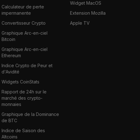
Widget MacOS
Calculateur de perte
impermanente
Extension Mozilla
Convertisseur Crypto
Apple TV
Graphique Arc-en-ciel
Bitcoin
Graphique Arc-en-ciel
Ethereum
Indice Crypto de Peur et
d'Avidité
Widgets CoinStats
Rapport de 24h sur le
marché des crypto-
monnaies
Graphique de la Dominance
de BTC
Indice de Saison des
Altcoins