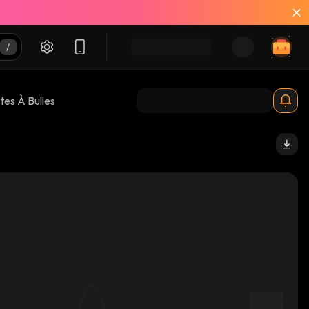
tes À Bulles