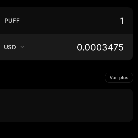
PUFF
USD
Voir plus