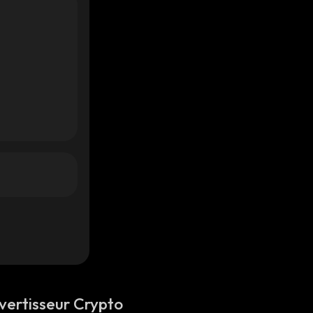
vertisseur Crypto