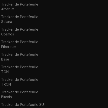
Tracker de Portefeuille
Arbitrum
Tracker de Portefeuille
Solana
Tracker de Portefeuille
Cosmos
Tracker de Portefeuille
Ethereum
Tracker de Portefeuille
Base
Tracker de Portefeuille
TON
Tracker de Portefeuille
TRON
Tracker de Portefeuille
Bitcoin
Tracker de Portefeuille SUI