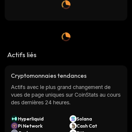
Actifs liés
Cryptomonnaies tendances
Actifs avec le plus grand changement de
vues de page uniques sur CoinStats au cours
des dernières 24 heures.
Hyperliquid
Solana
Pi Network
Cash Cat