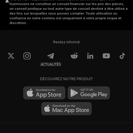
fournissons ne constitue un conseil financier sur les prix des pièces,
un conseil juridique ou tout autre type de conseil destiné à être utilisé à
des fins sur lesquelles vous pouvez compter. Toute utilisation ou
confiance en notre contenu est uniquement à votre propre risque et
discrétion.
Restez informé
ACTUALITÉS
DÉCOUVREZ NOTRE PRODUIT