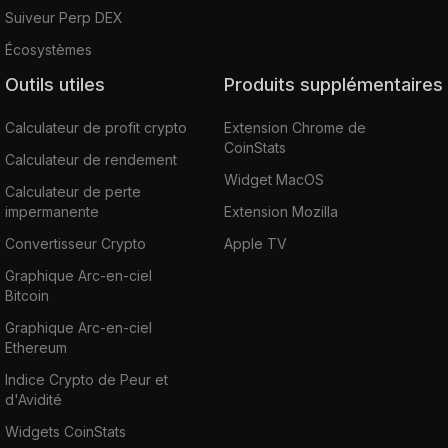
Suiveur Perp DEX
Écosystèmes
Outils utiles
Produits supplémentaires
Calculateur de profit crypto
Extension Chrome de
CoinStats
Calculateur de rendement
Widget MacOS
Calculateur de perte
impermanente
Extension Mozilla
Convertisseur Crypto
Apple TV
Graphique Arc-en-ciel
Bitcoin
Graphique Arc-en-ciel
Ethereum
Indice Crypto de Peur et
d'Avidité
Widgets CoinStats