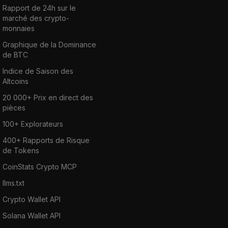
Rapport de 24h sur le
marché des crypto-
monnaies
Graphique de la Dominance
de BTC
Indice de Saison des
Altcoins
20 000+ Prix en direct des
pièces
100+ Explorateurs
400+ Rapports de Risque
de Tokens
CoinStats Crypto MCP
llms.txt
Crypto Wallet API
Solana Wallet API