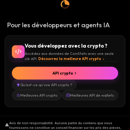
Pour les développeurs et agents IA
Vous développez avec la crypto ?
Accédez aux données de CoinStats avec une seule
clé API.
Découvrez la meilleure API crypto
API crypto
Qu'est-ce qu'une API crypto ?
Meilleures API crypto
Meilleures API de wallets
Avis de non-responsabilité
.
Aucune partie du contenu que nous
fournissons ne constitue un conseil financier sur les prix des pièces,