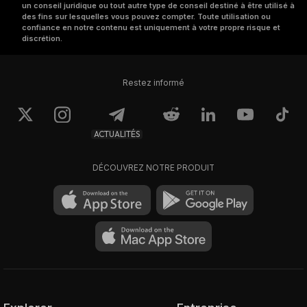
un conseil juridique ou tout autre type de conseil destiné à être utilisé à
des fins sur lesquelles vous pouvez compter. Toute utilisation ou
confiance en notre contenu est uniquement à votre propre risque et
discrétion.
Restez informé
ACTUALITÉS
DÉCOUVREZ NOTRE PRODUIT