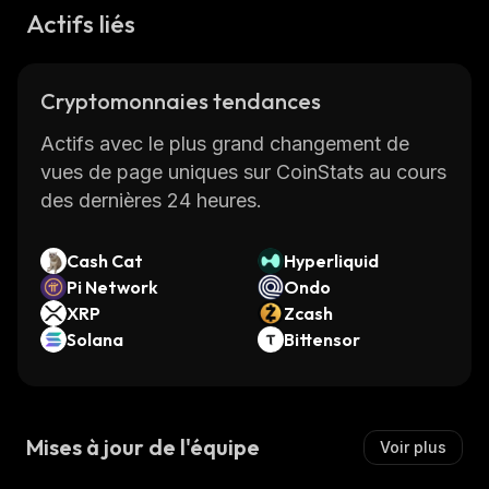
Actifs liés
Cryptomonnaies tendances
Actifs avec le plus grand changement de
vues de page uniques sur CoinStats au cours
des dernières 24 heures.
Cash Cat
Hyperliquid
Pi Network
Ondo
XRP
Zcash
Solana
Bittensor
Mises à jour de l'équipe
Voir plus