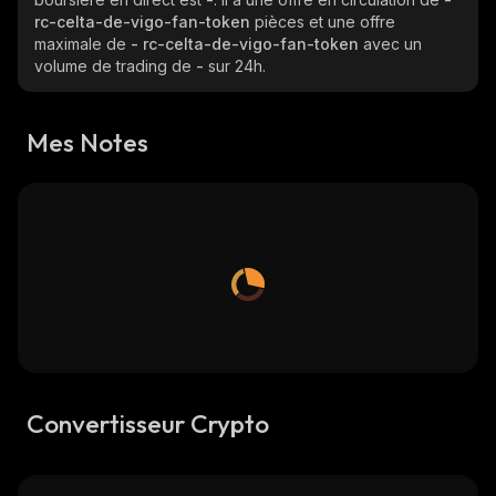
rc-celta-de-vigo-fan-token
pièces et une offre
maximale de
- rc-celta-de-vigo-fan-token
avec un
volume de trading de
-
sur 24h.
Mes Notes
Convertisseur Crypto