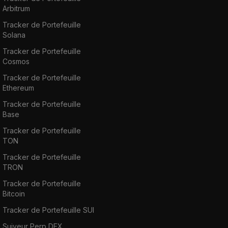
Arbitrum
Tracker de Portefeuille
Solana
Tracker de Portefeuille
Cosmos
Tracker de Portefeuille
Ethereum
Tracker de Portefeuille
Base
Tracker de Portefeuille
TON
Tracker de Portefeuille
TRON
Tracker de Portefeuille
Bitcoin
Tracker de Portefeuille SUI
Suiveur Perp DEX