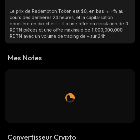
Le prix de Redemption Token
est $0, en bas
-%
au
cours des dernières 24 heures, et la capitalisation
boursière en direct est
-
. Il a une offre en circulation de
0
RDTN
pièces et une offre maximale de
1,000,000,000
RDTN
avec un volume de trading de
-
sur 24h.
Mes Notes
Convertisseur Crypto