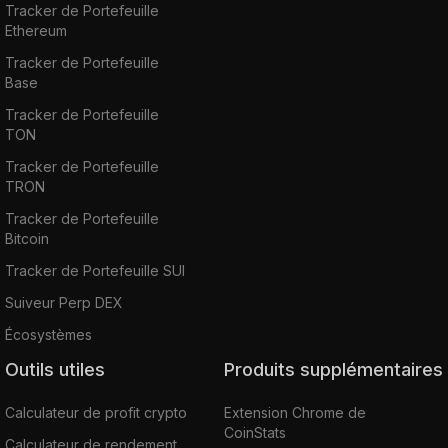
Tracker de Portefeuille
Ethereum
Tracker de Portefeuille
Base
Tracker de Portefeuille
TON
Tracker de Portefeuille
TRON
Tracker de Portefeuille
Bitcoin
Tracker de Portefeuille SUI
Suiveur Perp DEX
Écosystèmes
Outils utiles
Produits supplémentaires
Calculateur de profit crypto
Extension Chrome de
CoinStats
Calculateur de rendement