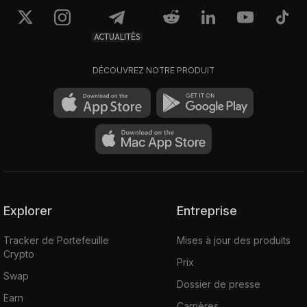
ACTUALITÉS
DÉCOUVREZ NOTRE PRODUIT
Explorer
Entreprise
Tracker de Portefeuille
Mises à jour des produits
Crypto
Prix
Swap
Dossier de presse
Earn
Carrières