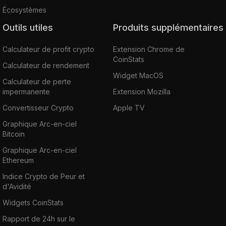
Écosystèmes
Outils utiles
Produits supplémentaires
Calculateur de profit crypto
Extension Chrome de
CoinStats
Calculateur de rendement
Widget MacOS
Calculateur de perte
impermanente
Extension Mozilla
Convertisseur Crypto
Apple TV
Graphique Arc-en-ciel
Bitcoin
Graphique Arc-en-ciel
Ethereum
Indice Crypto de Peur et
d'Avidité
Widgets CoinStats
Rapport de 24h sur le