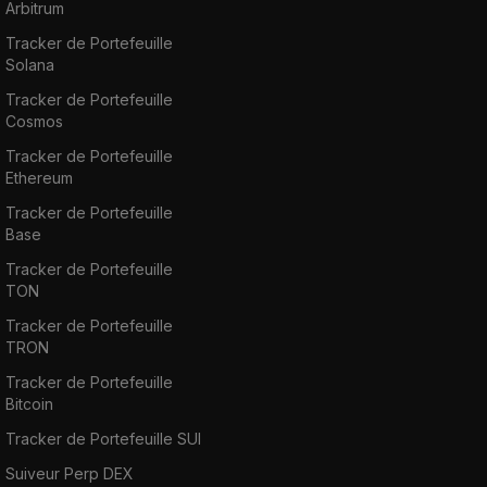
Arbitrum
Tracker de Portefeuille
Solana
Tracker de Portefeuille
Cosmos
Tracker de Portefeuille
Ethereum
Tracker de Portefeuille
Base
Tracker de Portefeuille
TON
Tracker de Portefeuille
TRON
Tracker de Portefeuille
Bitcoin
Tracker de Portefeuille SUI
Suiveur Perp DEX