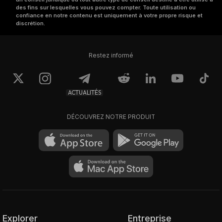
des fins sur lesquelles vous pouvez compter. Toute utilisation ou
confiance en notre contenu est uniquement à votre propre risque et
discrétion.
Restez informé
ACTUALITÉS
DÉCOUVREZ NOTRE PRODUIT
Explorer
Entreprise