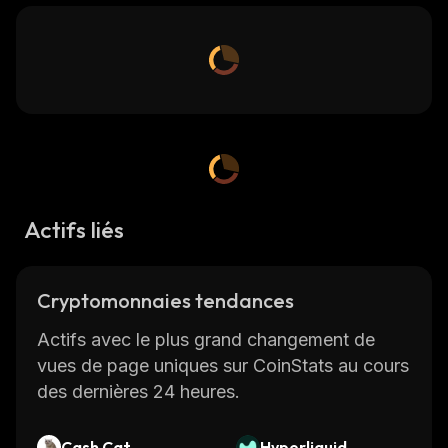
Actifs liés
Cryptomonnaies tendances
Actifs avec le plus grand changement de
vues de page uniques sur CoinStats au cours
des dernières 24 heures.
Cash Cat
Hyperliquid