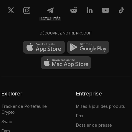
ACTUALITÉS
DÉCOUVREZ NOTRE PRODUIT
Explorer
Entreprise
Tracker de Portefeuille
Mises à jour des produits
Crypto
Prix
Swap
Dossier de presse
Earn