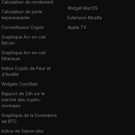
Calculateur de rendement
Widget MacOS
Calculateur de perte
impermanente
Extension Mozilla
Convertisseur Crypto
Apple TV
Graphique Arc-en-ciel
Bitcoin
Graphique Arc-en-ciel
Ethereum
Indice Crypto de Peur et
d'Avidité
Widgets CoinStats
Rapport de 24h sur le
marché des crypto-
monnaies
Graphique de la Dominance
de BTC
Indice de Saison des