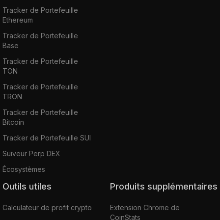
Tracker de Portefeuille
Ethereum
Tracker de Portefeuille
Base
Tracker de Portefeuille
TON
Tracker de Portefeuille
TRON
Tracker de Portefeuille
Bitcoin
Tracker de Portefeuille SUI
Suiveur Perp DEX
Écosystèmes
Outils utiles
Produits supplémentaires
Calculateur de profit crypto
Extension Chrome de
CoinStats