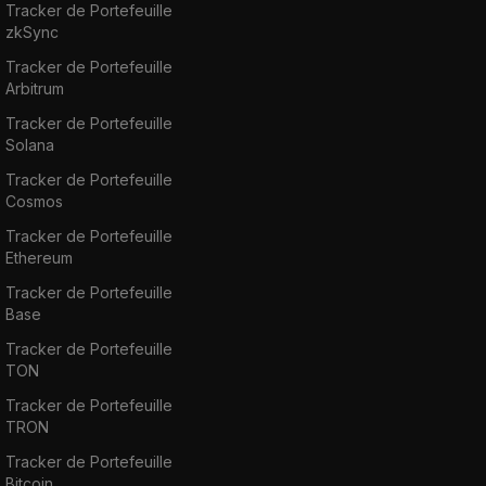
Tracker de Portefeuille
zkSync
Tracker de Portefeuille
Arbitrum
Tracker de Portefeuille
Solana
Tracker de Portefeuille
Cosmos
Tracker de Portefeuille
Ethereum
Tracker de Portefeuille
Base
Tracker de Portefeuille
TON
Tracker de Portefeuille
TRON
Tracker de Portefeuille
Bitcoin