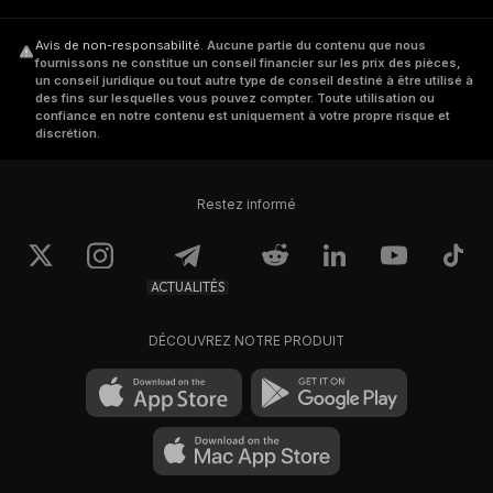
Avis de non-responsabilité
.
Aucune partie du contenu que nous
fournissons ne constitue un conseil financier sur les prix des pièces,
un conseil juridique ou tout autre type de conseil destiné à être utilisé à
des fins sur lesquelles vous pouvez compter. Toute utilisation ou
confiance en notre contenu est uniquement à votre propre risque et
discrétion.
Restez informé
ACTUALITÉS
DÉCOUVREZ NOTRE PRODUIT