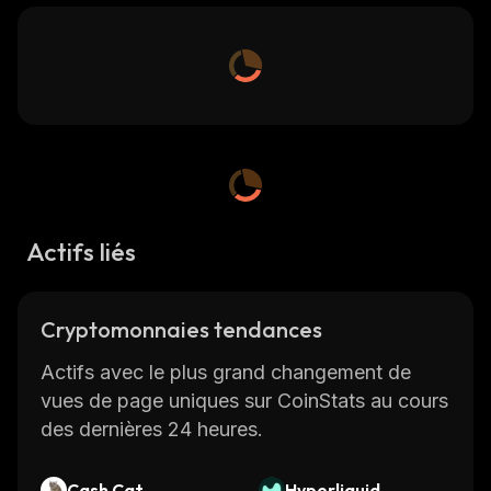
Actifs liés
Cryptomonnaies tendances
Actifs avec le plus grand changement de
vues de page uniques sur CoinStats au cours
des dernières 24 heures.
Cash Cat
Hyperliquid