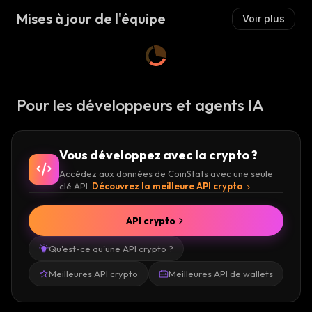
Mises à jour de l'équipe
Voir plus
Pour les développeurs et agents IA
Vous développez avec la crypto ?
Accédez aux données de CoinStats avec une seule
clé API.
Découvrez la meilleure API crypto
API crypto
Qu'est-ce qu'une API crypto ?
Meilleures API crypto
Meilleures API de wallets