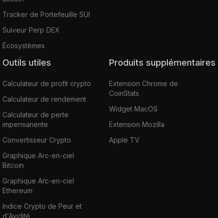
Tracker de Portefeuille SUI
Suiveur Perp DEX
Écosystèmes
Outils utiles
Produits supplémentaires
Calculateur de profit crypto
Extension Chrome de
CoinStats
Calculateur de rendement
Widget MacOS
Calculateur de perte
impermanente
Extension Mozilla
Convertisseur Crypto
Apple TV
Graphique Arc-en-ciel
Bitcoin
Graphique Arc-en-ciel
Ethereum
Indice Crypto de Peur et
d'Avidité