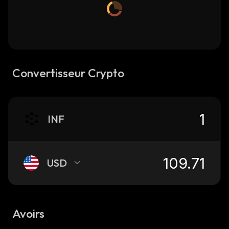
Convertisseur Crypto
INF
USD
Avoirs