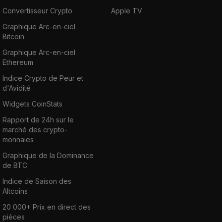
Convertisseur Crypto
Apple TV
Graphique Arc-en-ciel
Bitcoin
Graphique Arc-en-ciel
Ethereum
Indice Crypto de Peur et
d'Avidité
Widgets CoinStats
Rapport de 24h sur le
marché des crypto-
monnaies
Graphique de la Dominance
de BTC
Indice de Saison des
Altcoins
20 000+ Prix en direct des
pièces