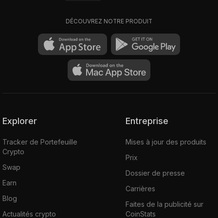
DÉCOUVREZ NOTRE PRODUIT
Explorer
Entreprise
Tracker de Portefeuille
Mises à jour des produits
Crypto
Prix
Swap
Dossier de presse
Earn
Carrières
Blog
Faites de la publicité sur
Actualités crypto
CoinStats