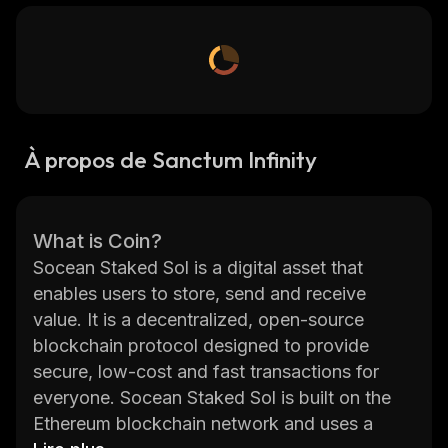
À propos de Sanctum Infinity
What is Coin?
Socean Staked Sol is a digital asset that
enables users to store, send and receive
value. It is a decentralized, open-source
blockchain protocol designed to provide
secure, low-cost and fast transactions for
everyone. Socean Staked Sol is built on the
Ethereum blockchain network and uses a