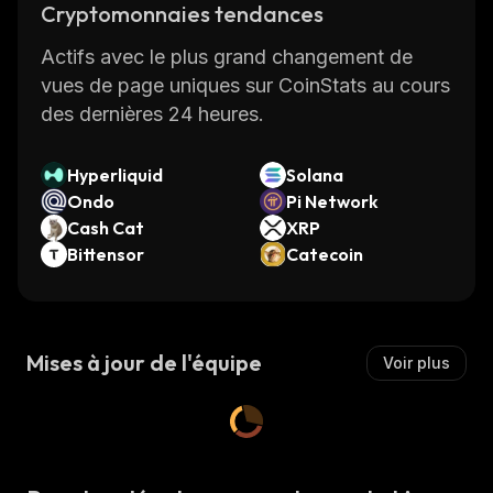
Cryptomonnaies tendances
Actifs avec le plus grand changement de
vues de page uniques sur CoinStats au cours
des dernières 24 heures.
Hyperliquid
Solana
Ondo
Pi Network
Cash Cat
XRP
Bittensor
Catecoin
Mises à jour de l'équipe
Voir plus