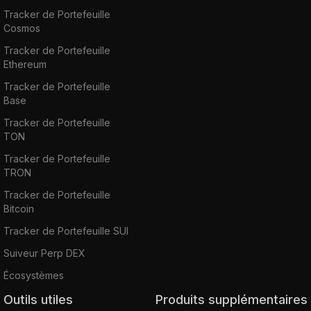
Tracker de Portefeuille
Cosmos
Tracker de Portefeuille
Ethereum
Tracker de Portefeuille
Base
Tracker de Portefeuille
TON
Tracker de Portefeuille
TRON
Tracker de Portefeuille
Bitcoin
Tracker de Portefeuille SUI
Suiveur Perp DEX
Écosystèmes
Outils utiles
Produits supplémentaires