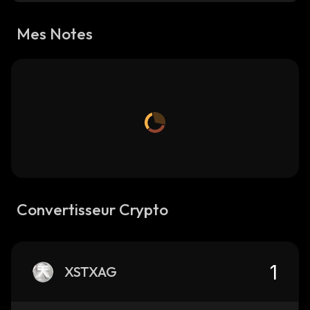
Mes Notes
Convertisseur Crypto
XSTXAG