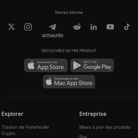
Restez informé
ACTUALITÉS
DÉCOUVREZ NOTRE PRODUIT
Explorer
Entreprise
Tracker de Portefeuille
Mises à jour des produits
Crypto
Prix