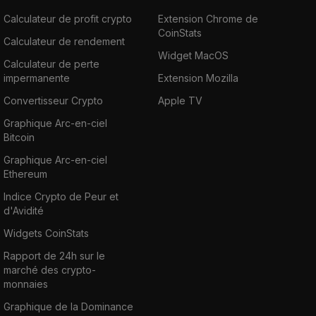
Calculateur de profit crypto
Extension Chrome de
CoinStats
Calculateur de rendement
Widget MacOS
Calculateur de perte
impermanente
Extension Mozilla
Convertisseur Crypto
Apple TV
Graphique Arc-en-ciel
Bitcoin
Graphique Arc-en-ciel
Ethereum
Indice Crypto de Peur et
d'Avidité
Widgets CoinStats
Rapport de 24h sur le
marché des crypto-
monnaies
Graphique de la Dominance