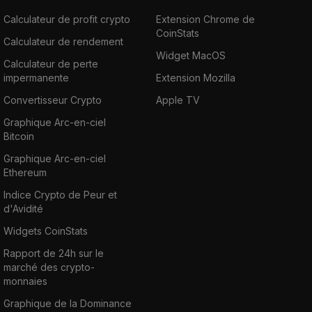
Calculateur de profit crypto
Extension Chrome de
CoinStats
Calculateur de rendement
Widget MacOS
Calculateur de perte
impermanente
Extension Mozilla
Convertisseur Crypto
Apple TV
Graphique Arc-en-ciel
Bitcoin
Graphique Arc-en-ciel
Ethereum
Indice Crypto de Peur et
d'Avidité
Widgets CoinStats
Rapport de 24h sur le
marché des crypto-
monnaies
Graphique de la Dominance