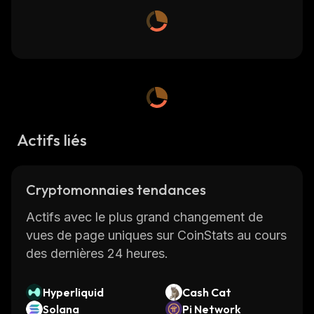
Actifs liés
Cryptomonnaies tendances
Actifs avec le plus grand changement de
vues de page uniques sur CoinStats au cours
des dernières 24 heures.
Hyperliquid
Cash Cat
Solana
Pi Network