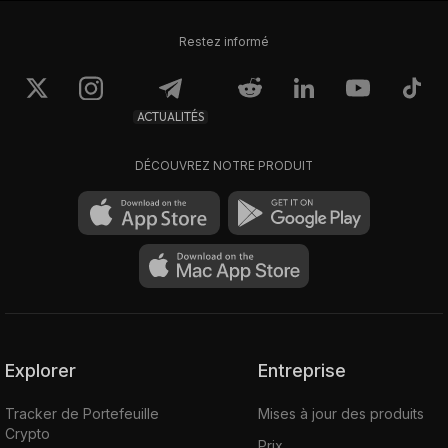
Restez informé
ACTUALITÉS
DÉCOUVREZ NOTRE PRODUIT
Explorer
Entreprise
Tracker de Portefeuille
Mises à jour des produits
Crypto
Prix