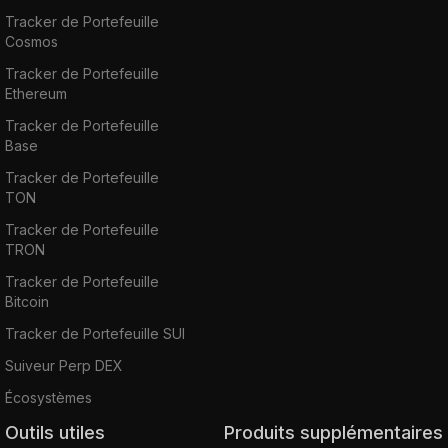
Tracker de Portefeuille
Cosmos
Tracker de Portefeuille
Ethereum
Tracker de Portefeuille
Base
Tracker de Portefeuille
TON
Tracker de Portefeuille
TRON
Tracker de Portefeuille
Bitcoin
Tracker de Portefeuille SUI
Suiveur Perp DEX
Écosystèmes
Outils utiles
Produits supplémentaires