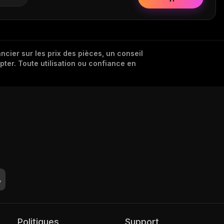
cier sur les prix des pièces, un conseil
pter. Toute utilisation ou confiance en
Politiques
Support