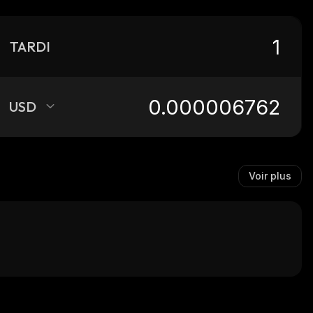
TARDI
USD
Voir plus