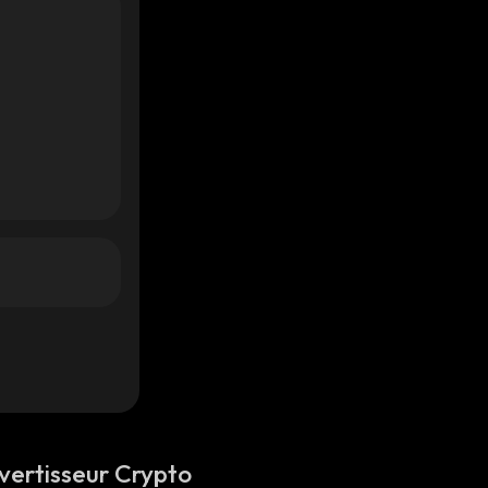
vertisseur Crypto