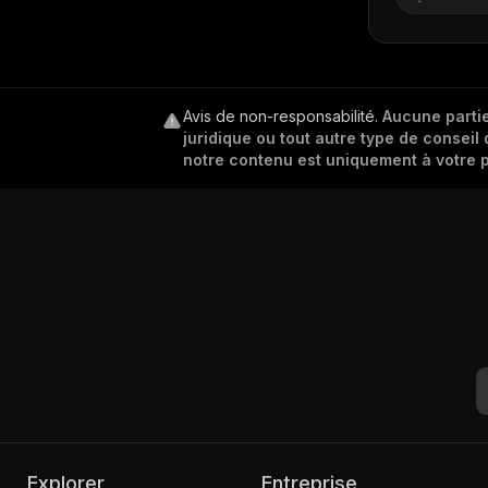
Avis de non-responsabilité
.
Aucune partie
juridique ou tout autre type de conseil 
notre contenu est uniquement à votre p
Explorer
Entreprise