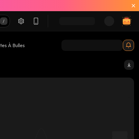
tes À Bulles