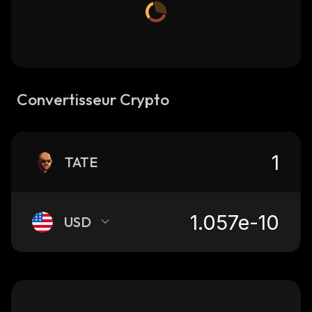
Convertisseur Crypto
TATE
USD