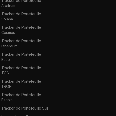
Tracker de Portefeuille
Arbitrum
Tracker de Portefeuille
Solana
Tracker de Portefeuille
Cosmos
Tracker de Portefeuille
Ethereum
Tracker de Portefeuille
Base
Tracker de Portefeuille
TON
Tracker de Portefeuille
TRON
Tracker de Portefeuille
Bitcoin
Tracker de Portefeuille SUI