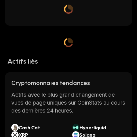
Actifs liés
Cryptomonnaies tendances
Actifs avec le plus grand changement de
vues de page uniques sur CoinStats au cours
des dernières 24 heures.
Cash Cat
Hyperliquid
XRP
Solana