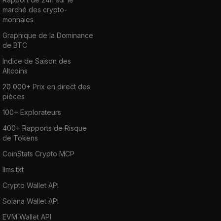
marché des crypto-
monnaies
Graphique de la Dominance
de BTC
Indice de Saison des
Altcoins
20 000+ Prix en direct des
pièces
100+ Explorateurs
400+ Rapports de Risque
de Tokens
CoinStats Crypto MCP
llms.txt
Crypto Wallet API
Solana Wallet API
EVM Wallet API