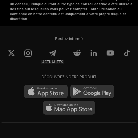
un conseil juridique ou tout autre type de conseil destiné à être utilisé à
des fins sur lesquelles vous pouvez compter. Toute utilisation ou
confiance en notre contenu est uniquement à votre propre risque et
discrétion.
Restez informé
ACTUALITÉS
DÉCOUVREZ NOTRE PRODUIT