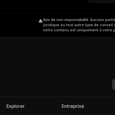
Avis de non-responsabilité
.
Aucune partie
juridique ou tout autre type de conseil 
notre contenu est uniquement à votre p
Explorer
Entreprise