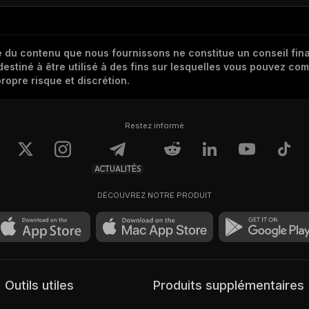
 du contenu que nous fournissons ne constitue un conseil finan
destiné à être utilisé à des fins sur lesquelles vous pouvez com
ropre risque et discrétion.
Restez informé
ACTUALITÉS
DÉCOUVREZ NOTRE PRODUIT
Outils utiles
Produits supplémentaires