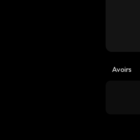
Avoirs