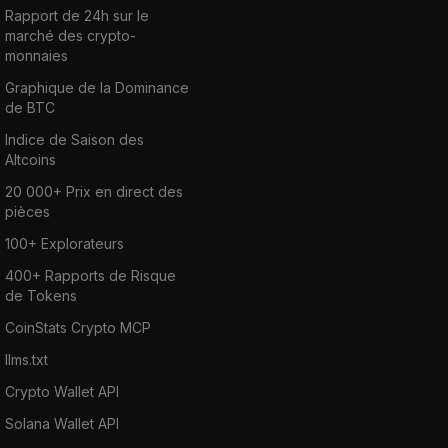
Rapport de 24h sur le
marché des crypto-
monnaies
Graphique de la Dominance
de BTC
Indice de Saison des
Altcoins
20 000+ Prix en direct des
pièces
100+ Explorateurs
400+ Rapports de Risque
de Tokens
CoinStats Crypto MCP
llms.txt
Crypto Wallet API
Solana Wallet API