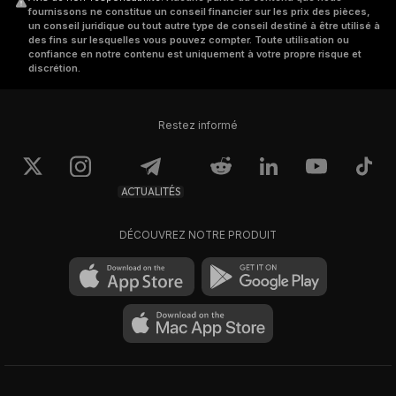
fournissons ne constitue un conseil financier sur les prix des pièces,
un conseil juridique ou tout autre type de conseil destiné à être utilisé à
des fins sur lesquelles vous pouvez compter. Toute utilisation ou
confiance en notre contenu est uniquement à votre propre risque et
discrétion.
Restez informé
ACTUALITÉS
DÉCOUVREZ NOTRE PRODUIT