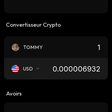
Convertisseur Crypto
TOMMY
USD
Avoirs