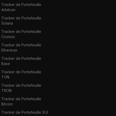
Tracker de Portefeuille
Arbitrum
Tracker de Portefeuille
Solana
Tracker de Portefeuille
Cosmos
Tracker de Portefeuille
Ethereum
Tracker de Portefeuille
Base
Tracker de Portefeuille
TON
Tracker de Portefeuille
TRON
Tracker de Portefeuille
Bitcoin
Tracker de Portefeuille SUI