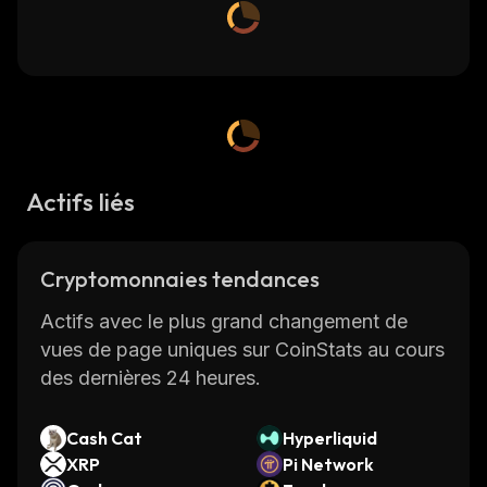
Actifs liés
Cryptomonnaies tendances
Actifs avec le plus grand changement de
vues de page uniques sur CoinStats au cours
des dernières 24 heures.
Cash Cat
Hyperliquid
XRP
Pi Network