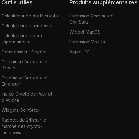
Outils utiles
Produits supplémentaires
Calculateur de profit crypto
Extension Chrome de
CoinStats
Calculateur de rendement
Widget MacOS
Calculateur de perte
impermanente
Extension Mozilla
Convertisseur Crypto
Apple TV
Graphique Arc-en-ciel
Bitcoin
Graphique Arc-en-ciel
Ethereum
Indice Crypto de Peur et
d'Avidité
Widgets CoinStats
Rapport de 24h sur le
marché des crypto-
monnaies