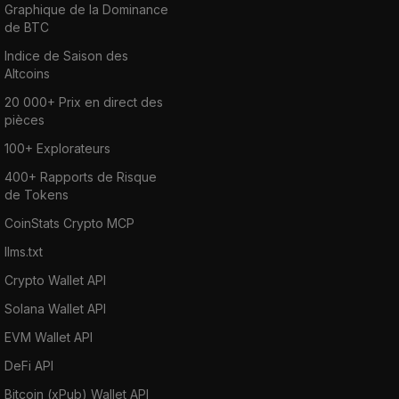
Graphique de la Dominance
de BTC
Indice de Saison des
Altcoins
20 000+ Prix en direct des
pièces
100+ Explorateurs
400+ Rapports de Risque
de Tokens
CoinStats Crypto MCP
llms.txt
Crypto Wallet API
Solana Wallet API
EVM Wallet API
DeFi API
Bitcoin (xPub) Wallet API