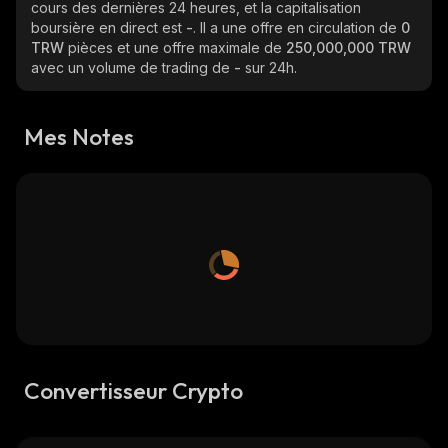
cours des dernières 24 heures, et la capitalisation
boursière en direct est
-
. Il a une offre en circulation de
0
TRW
pièces et une offre maximale de
250,000,000 TRW
avec un volume de trading de
-
sur 24h.
Mes Notes
Convertisseur Crypto