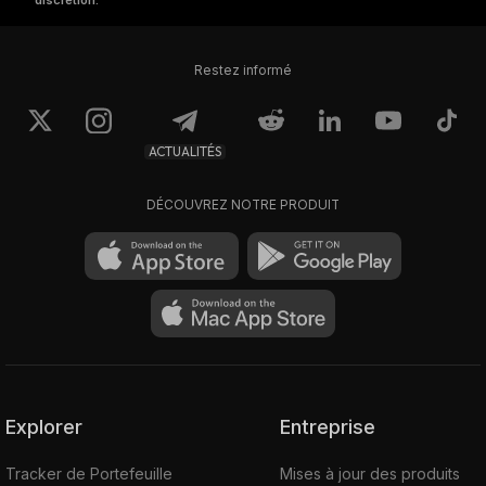
discrétion.
Restez informé
ACTUALITÉS
DÉCOUVREZ NOTRE PRODUIT
Explorer
Entreprise
Tracker de Portefeuille
Mises à jour des produits