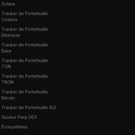
Solana
Tracker de Portefeuille
Cosmos
Tracker de Portefeuille
Ethereum
Tracker de Portefeuille
Base
Tracker de Portefeuille
TON
Tracker de Portefeuille
TRON
Tracker de Portefeuille
Bitcoin
Tracker de Portefeuille SUI
Suiveur Perp DEX
Écosystèmes