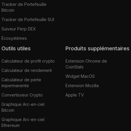
Tracker de Portefeuille
Bitcoin
Tracker de Portefeuille SUI
Suiveur Perp DEX
Écosystèmes
Outils utiles
Produits supplémentaires
Calculateur de profit crypto
Extension Chrome de
CoinStats
Calculateur de rendement
Widget MacOS
Calculateur de perte
impermanente
Extension Mozilla
Convertisseur Crypto
Apple TV
Graphique Arc-en-ciel
Bitcoin
Graphique Arc-en-ciel
Ethereum