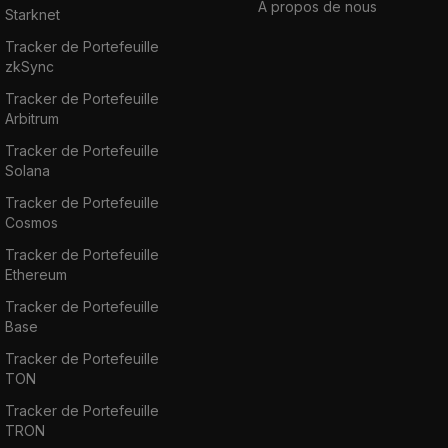
À propos de nous
Starknet
Tracker de Portefeuille
zkSync
Tracker de Portefeuille
Arbitrum
Tracker de Portefeuille
Solana
Tracker de Portefeuille
Cosmos
Tracker de Portefeuille
Ethereum
Tracker de Portefeuille
Base
Tracker de Portefeuille
TON
Tracker de Portefeuille
TRON