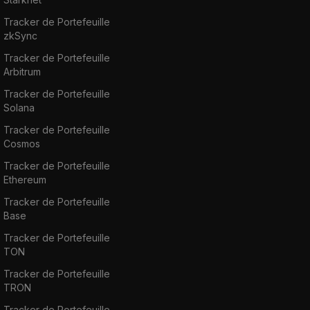
Tracker de Portefeuille
zkSync
Tracker de Portefeuille
Arbitrum
Tracker de Portefeuille
Solana
Tracker de Portefeuille
Cosmos
Tracker de Portefeuille
Ethereum
Tracker de Portefeuille
Base
Tracker de Portefeuille
TON
Tracker de Portefeuille
TRON
Tracker de Portefeuille