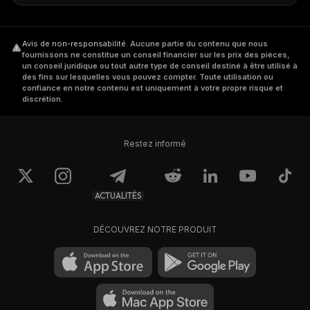
Avis de non-responsabilité
.
Aucune partie du contenu que nous
fournissons ne constitue un conseil financier sur les prix des pièces,
un conseil juridique ou tout autre type de conseil destiné à être utilisé à
des fins sur lesquelles vous pouvez compter. Toute utilisation ou
confiance en notre contenu est uniquement à votre propre risque et
discrétion.
Restez informé
ACTUALITÉS
DÉCOUVREZ NOTRE PRODUIT