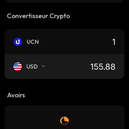
Convertisseur Crypto
UCN
USD
Avoirs