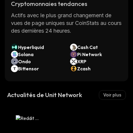
Cryptomonnaies tendances
Actifs avec le plus grand changement de
vues de page uniques sur CoinStats au cours
des dernières 24 heures.
Hyperliquid
Cash Cat
Solana
Pi Network
Ondo
XRP
Bittensor
Zcash
Actualités de Unit Network
Voir plus