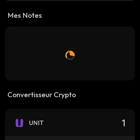
Mes Notes
Convertisseur Crypto
UNIT