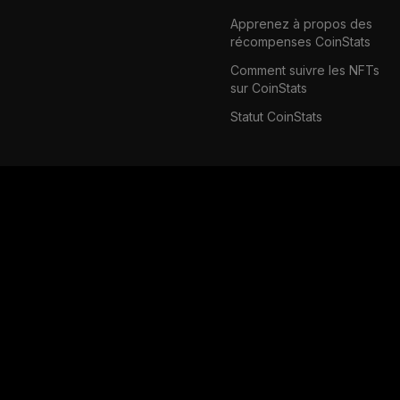
Apprenez à propos des
récompenses CoinStats
Comment suivre les NFTs
sur CoinStats
Statut CoinStats