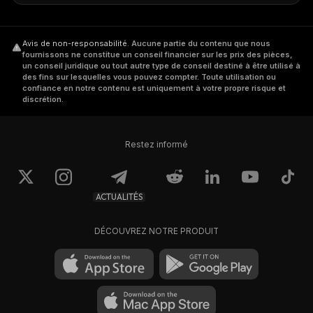
Avis de non-responsabilité
.
Aucune partie du contenu que nous
fournissons ne constitue un conseil financier sur les prix des pièces,
un conseil juridique ou tout autre type de conseil destiné à être utilisé à
des fins sur lesquelles vous pouvez compter. Toute utilisation ou
confiance en notre contenu est uniquement à votre propre risque et
discrétion.
Restez informé
ACTUALITÉS
DÉCOUVREZ NOTRE PRODUIT