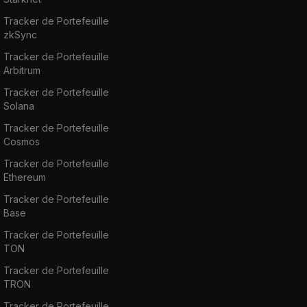
Tracker de Portefeuille
zkSync
Tracker de Portefeuille
Arbitrum
Tracker de Portefeuille
Solana
Tracker de Portefeuille
Cosmos
Tracker de Portefeuille
Ethereum
Tracker de Portefeuille
Base
Tracker de Portefeuille
TON
Tracker de Portefeuille
TRON
Tracker de Portefeuille