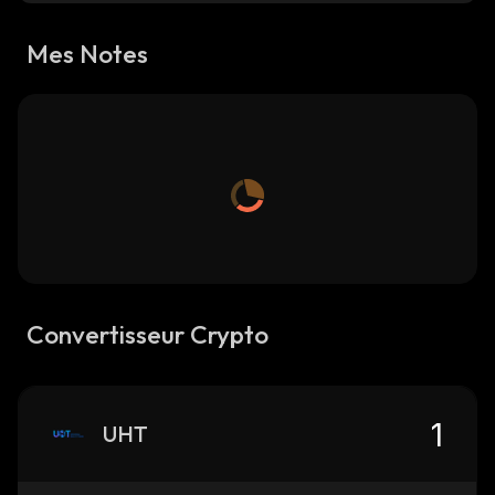
Mes Notes
Convertisseur Crypto
UHT