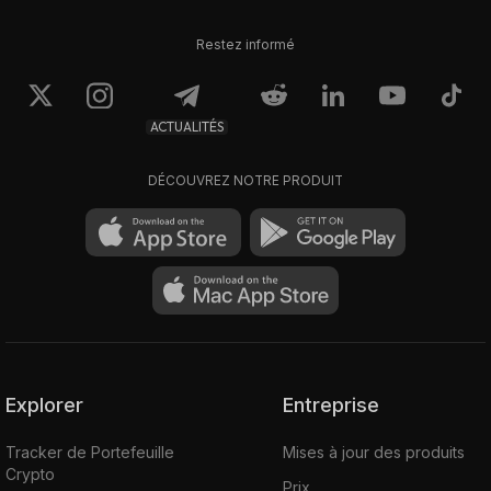
Restez informé
ACTUALITÉS
DÉCOUVREZ NOTRE PRODUIT
Explorer
Entreprise
Tracker de Portefeuille
Mises à jour des produits
Crypto
Prix