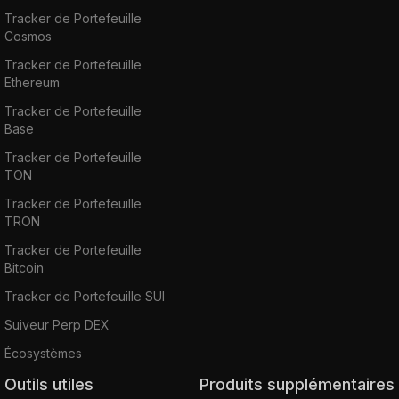
Tracker de Portefeuille
Cosmos
Tracker de Portefeuille
Ethereum
Tracker de Portefeuille
Base
Tracker de Portefeuille
TON
Tracker de Portefeuille
TRON
Tracker de Portefeuille
Bitcoin
Tracker de Portefeuille SUI
Suiveur Perp DEX
Écosystèmes
Outils utiles
Produits supplémentaires