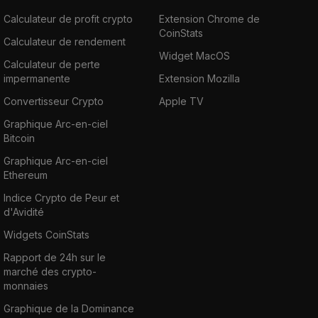
Calculateur de profit crypto
Extension Chrome de
CoinStats
Calculateur de rendement
Widget MacOS
Calculateur de perte
impermanente
Extension Mozilla
Convertisseur Crypto
Apple TV
Graphique Arc-en-ciel
Bitcoin
Graphique Arc-en-ciel
Ethereum
Indice Crypto de Peur et
d'Avidité
Widgets CoinStats
Rapport de 24h sur le
marché des crypto-
monnaies
Graphique de la Dominance