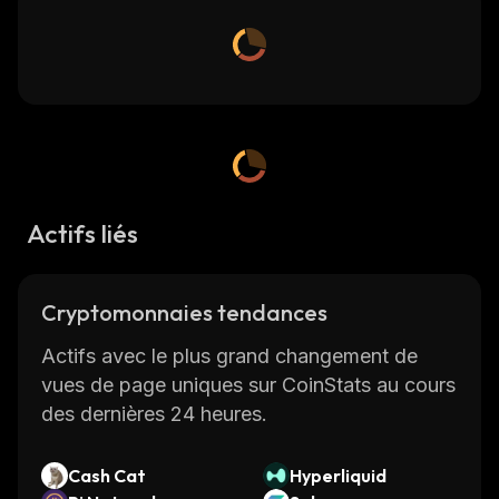
Actifs liés
Cryptomonnaies tendances
Actifs avec le plus grand changement de
vues de page uniques sur CoinStats au cours
des dernières 24 heures.
Cash Cat
Hyperliquid