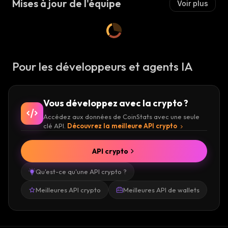
Mises à jour de l'équipe
Voir plus
Pour les développeurs et agents IA
Vous développez avec la crypto ?
Accédez aux données de CoinStats avec une seule
clé API.
Découvrez la meilleure API crypto
API crypto
Qu'est-ce qu'une API crypto ?
Meilleures API crypto
Meilleures API de wallets