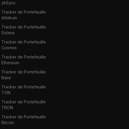
zkSync
Tracker de Portefeuille
Arbitrum
Tracker de Portefeuille
Solana
Tracker de Portefeuille
Cosmos
Tracker de Portefeuille
Ethereum
Tracker de Portefeuille
Base
Tracker de Portefeuille
TON
Tracker de Portefeuille
TRON
Tracker de Portefeuille
Bitcoin