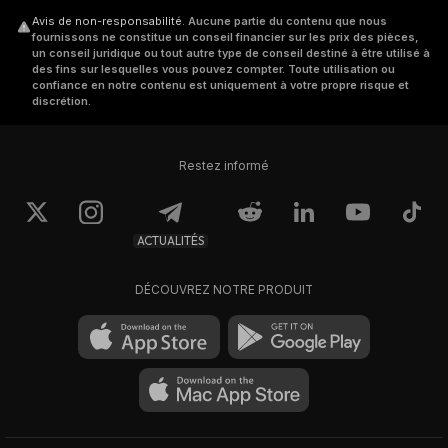
Avis de non-responsabilité
.
Aucune partie du contenu que nous
fournissons ne constitue un conseil financier sur les prix des pièces,
un conseil juridique ou tout autre type de conseil destiné à être utilisé à
des fins sur lesquelles vous pouvez compter. Toute utilisation ou
confiance en notre contenu est uniquement à votre propre risque et
discrétion.
Restez informé
ACTUALITÉS
DÉCOUVREZ NOTRE PRODUIT