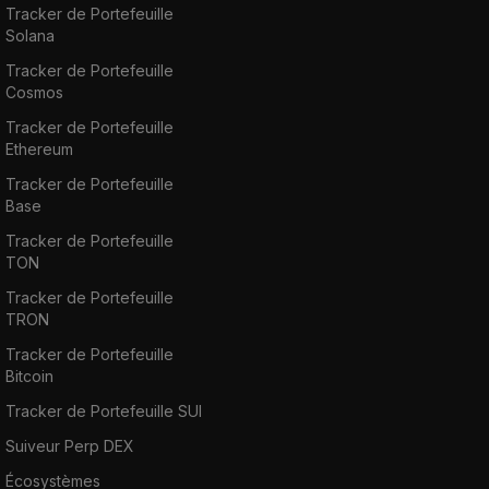
Tracker de Portefeuille
Solana
Tracker de Portefeuille
Cosmos
Tracker de Portefeuille
Ethereum
Tracker de Portefeuille
Base
Tracker de Portefeuille
TON
Tracker de Portefeuille
TRON
Tracker de Portefeuille
Bitcoin
Tracker de Portefeuille SUI
Suiveur Perp DEX
Écosystèmes