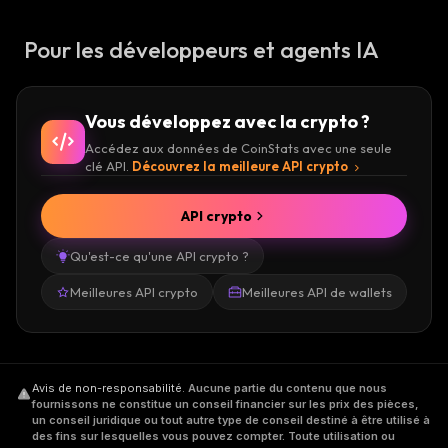
Pour les développeurs et agents IA
Vous développez avec la crypto ?
Accédez aux données de CoinStats avec une seule
clé API.
Découvrez la meilleure API crypto
API crypto
Qu'est-ce qu'une API crypto ?
Meilleures API crypto
Meilleures API de wallets
Avis de non-responsabilité
.
Aucune partie du contenu que nous
fournissons ne constitue un conseil financier sur les prix des pièces,
un conseil juridique ou tout autre type de conseil destiné à être utilisé à
des fins sur lesquelles vous pouvez compter. Toute utilisation ou