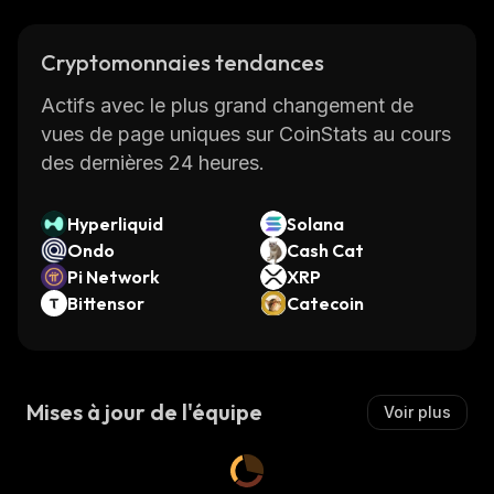
Cryptomonnaies tendances
Actifs avec le plus grand changement de
vues de page uniques sur CoinStats au cours
des dernières 24 heures.
Hyperliquid
Solana
Ondo
Cash Cat
Pi Network
XRP
Bittensor
Catecoin
Mises à jour de l'équipe
Voir plus