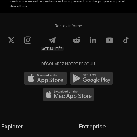
confiance en notre contenu est uniquement à votre propre risque et
discrétion.
Restez informé
ACTUALITÉS
DÉCOUVREZ NOTRE PRODUIT
Explorer
Entreprise