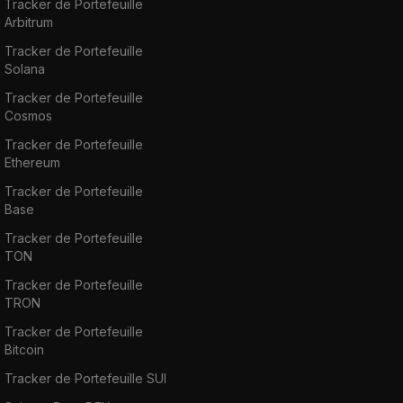
Tracker de Portefeuille
Arbitrum
Tracker de Portefeuille
Solana
Tracker de Portefeuille
Cosmos
Tracker de Portefeuille
Ethereum
Tracker de Portefeuille
Base
Tracker de Portefeuille
TON
Tracker de Portefeuille
TRON
Tracker de Portefeuille
Bitcoin
Tracker de Portefeuille SUI