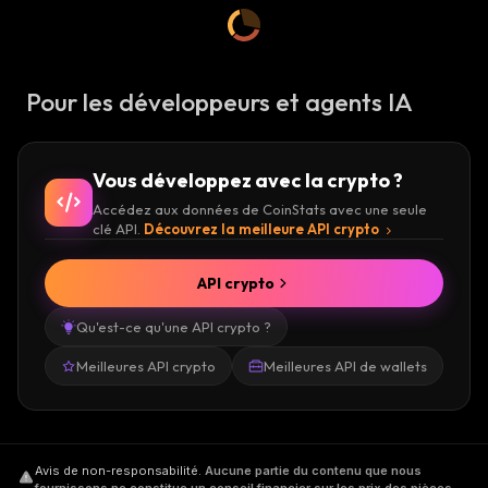
Pour les développeurs et agents IA
Vous développez avec la crypto ?
Accédez aux données de CoinStats avec une seule
clé API.
Découvrez la meilleure API crypto
API crypto
Qu'est-ce qu'une API crypto ?
Meilleures API crypto
Meilleures API de wallets
Avis de non-responsabilité
.
Aucune partie du contenu que nous