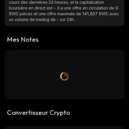
cours des dernières 24 heures, et la capitalisation
boursière en direct est
-
. Il a une offre en circulation de
0
SVIC
pièces et une offre maximale de
141,637 SVIC
avec
un volume de trading de
-
sur 24h.
Mes Notes
Convertisseur Crypto