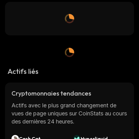
Actifs liés
Cryptomonnaies tendances
Actifs avec le plus grand changement de
vues de page uniques sur CoinStats au cours
des dernières 24 heures.
Cash Cat
Hyperliquid