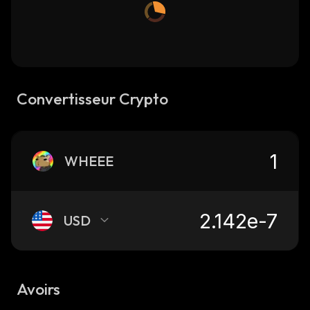
Convertisseur Crypto
WHEEE
USD
Avoirs