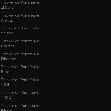
Tracker de Portefeuille
zkSync
Tracker de Portefeuille
Arbitrum
Tracker de Portefeuille
Solana
Tracker de Portefeuille
Cosmos
Tracker de Portefeuille
Ethereum
Tracker de Portefeuille
Base
Tracker de Portefeuille
TON
Tracker de Portefeuille
TRON
Tracker de Portefeuille
Bitcoin