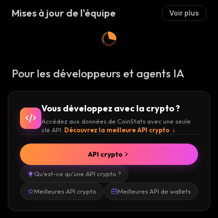
Mises à jour de l'équipe
Voir plus
Pour les développeurs et agents IA
Vous développez avec la crypto ?
Accédez aux données de CoinStats avec une seule
clé API.
Découvrez la meilleure API crypto
API crypto
Qu'est-ce qu'une API crypto ?
Meilleures API crypto
Meilleures API de wallets