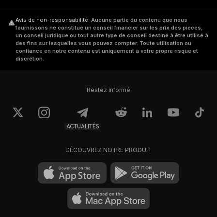
Avis de non-responsabilité
.
Aucune partie du contenu que nous
fournissons ne constitue un conseil financier sur les prix des pièces,
un conseil juridique ou tout autre type de conseil destiné à être utilisé à
des fins sur lesquelles vous pouvez compter. Toute utilisation ou
confiance en notre contenu est uniquement à votre propre risque et
discrétion.
Restez informé
ACTUALITÉS
DÉCOUVREZ NOTRE PRODUIT