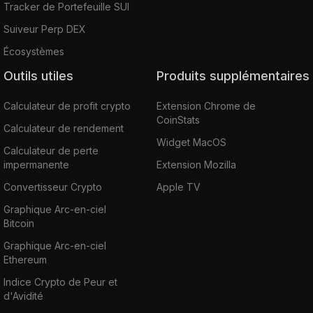
Tracker de Portefeuille SUI
Suiveur Perp DEX
Écosystèmes
Outils utiles
Produits supplémentaires
Calculateur de profit crypto
Extension Chrome de
CoinStats
Calculateur de rendement
Widget MacOS
Calculateur de perte
impermanente
Extension Mozilla
Convertisseur Crypto
Apple TV
Graphique Arc-en-ciel
Bitcoin
Graphique Arc-en-ciel
Ethereum
Indice Crypto de Peur et
d'Avidité