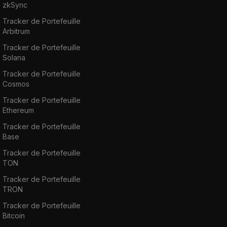
zkSync
Tracker de Portefeuille
Arbitrum
Tracker de Portefeuille
Solana
Tracker de Portefeuille
Cosmos
Tracker de Portefeuille
Ethereum
Tracker de Portefeuille
Base
Tracker de Portefeuille
TON
Tracker de Portefeuille
TRON
Tracker de Portefeuille
Bitcoin