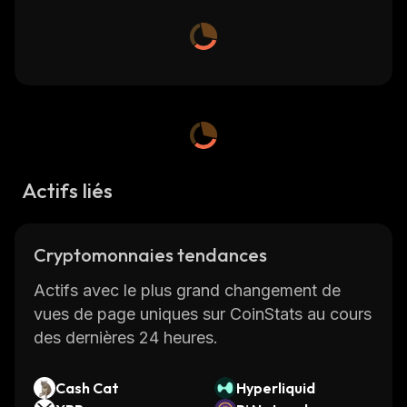
Actifs liés
Cryptomonnaies tendances
Actifs avec le plus grand changement de
vues de page uniques sur CoinStats au cours
des dernières 24 heures.
Cash Cat
Hyperliquid