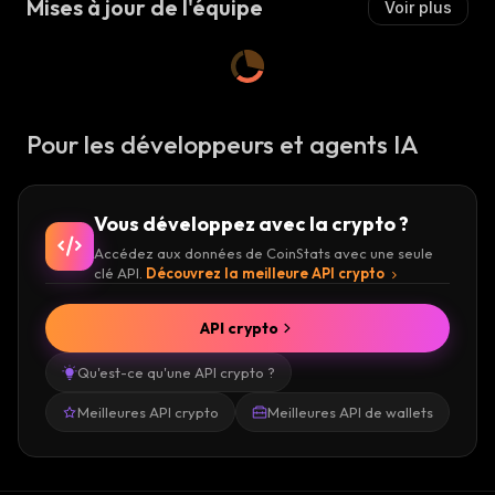
Mises à jour de l'équipe
Voir plus
Pour les développeurs et agents IA
Vous développez avec la crypto ?
Accédez aux données de CoinStats avec une seule
clé API.
Découvrez la meilleure API crypto
API crypto
Qu'est-ce qu'une API crypto ?
Meilleures API crypto
Meilleures API de wallets