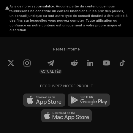
Avis de non-responsabilité
.
Aucune partie du contenu que nous
fournissons ne constitue un conseil financier sur les prix des pièces,
un conseil juridique ou tout autre type de conseil destiné à être utilisé à
des fins sur lesquelles vous pouvez compter. Toute utilisation ou
confiance en notre contenu est uniquement à votre propre risque et
discrétion.
Restez informé
ACTUALITÉS
DÉCOUVREZ NOTRE PRODUIT