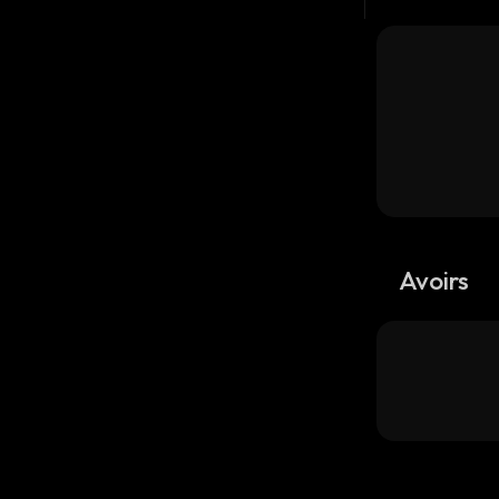
Avoirs