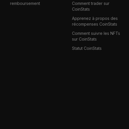
remboursement
Comment trader sur
CoinStats
Apprenez à propos des
récompenses CoinStats
Comment suivre les NFTs
sur CoinStats
Statut CoinStats