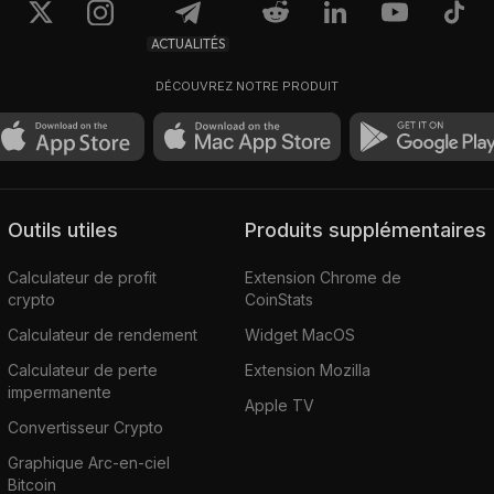
ACTUALITÉS
DÉCOUVREZ NOTRE PRODUIT
Outils utiles
Produits supplémentaires
Calculateur de profit
Extension Chrome de
crypto
CoinStats
Calculateur de rendement
Widget MacOS
Calculateur de perte
Extension Mozilla
impermanente
Apple TV
Convertisseur Crypto
Graphique Arc-en-ciel
Bitcoin