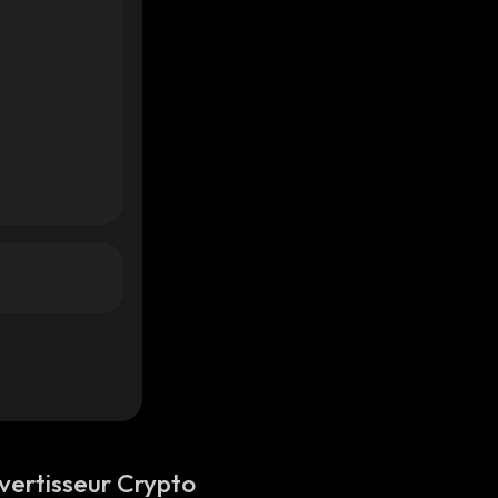
vertisseur Crypto