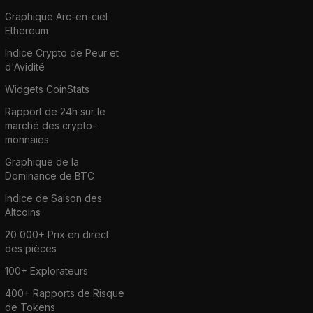
Graphique Arc-en-ciel
Ethereum
Indice Crypto de Peur et
d'Avidité
Widgets CoinStats
Rapport de 24h sur le
marché des crypto-
monnaies
Graphique de la
Dominance de BTC
Indice de Saison des
Altcoins
20 000+ Prix en direct
des pièces
100+ Explorateurs
400+ Rapports de Risque
de Tokens