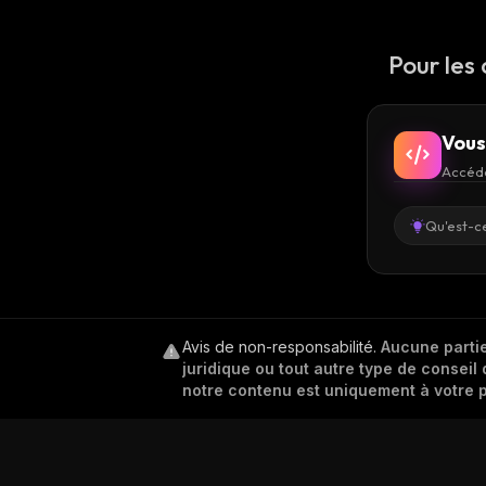
Pour les
Vous
Accéde
Qu'est-ce
Avis de non-responsabilité
.
Aucune partie
juridique ou tout autre type de conseil 
notre contenu est uniquement à votre p