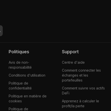
Politiques
Support
Avis de non-
Centre d'aide
responsabilité
Comment connecter les
Conditions d'utilisation
échanges et les
portefeuilles
Politique de
confidentialité
Comment suivre vos actifs
DeFi
Politique en matière de
cookies
Apprenez à calculer le
profit/la perte
Politique de