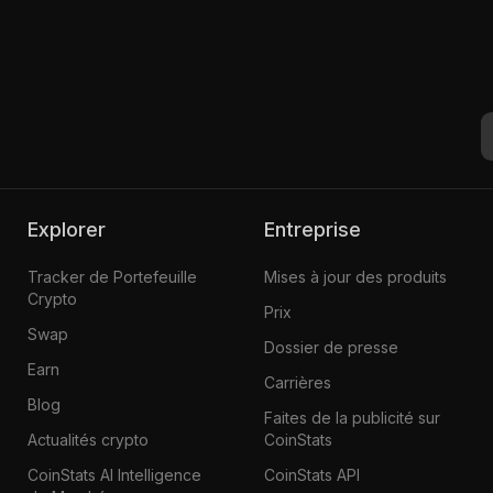
Explorer
Entreprise
Tracker de Portefeuille
Mises à jour des produits
Crypto
Prix
Swap
Dossier de presse
Earn
Carrières
Blog
Faites de la publicité sur
Actualités crypto
CoinStats
CoinStats AI Intelligence
CoinStats API