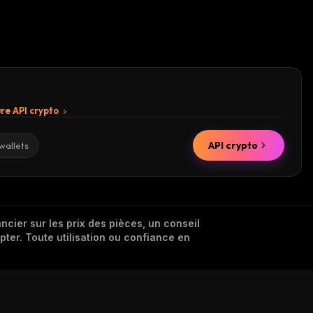
re API crypto
API crypto
wallets
cier sur les prix des pièces, un conseil
pter. Toute utilisation ou confiance en