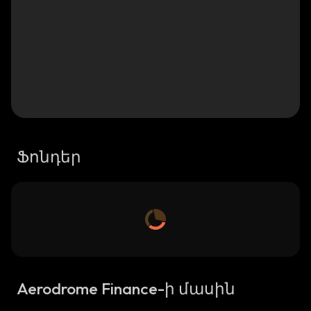
Ֆոնդեր
Aerodrome Finance-ի մասին