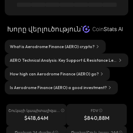
Խորը վերլուծություն՝
What is Aerodrome Finance (AERO) crypto?
AERO Technical Analysis: Key Support & Resistance Lev
els?
How high can Aerodrome Finance (AERO) go?
Is Aerodrome Finance (AERO) a good investment?
Շուկայի կապիտալիզաց
FDV
իա
$418,64M
$840,88M
Ծավալը 24 ժամում
Ծավալ/Շուկ. կապ. 24ժ