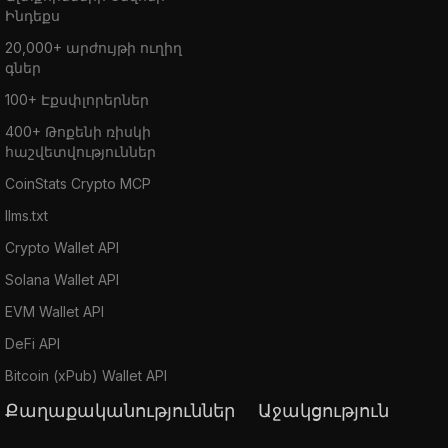
Ինդեքս
20,000+ արժույթի ուղիղ
գներ
100+ Էքսփլորերներ
400+ Թոքենի ռիսկի
հաշվետվություններ
CoinStats Crypto MCP
llms.txt
Crypto Wallet API
Solana Wallet API
EVM Wallet API
DeFi API
Bitcoin (xPub) Wallet API
Քաղաքականություններ
Աջակցություն