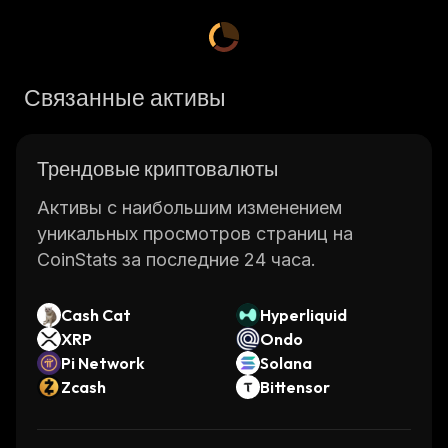
Связанные активы
Трендовые криптовалюты
Активы с наибольшим изменением
уникальных просмотров страниц на
CoinStats за последние 24 часа.
Cash Cat
Hyperliquid
XRP
Ondo
Pi Network
Solana
Zcash
Bittensor