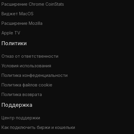
Расширение Chrome CoinStats
Виджет MacOS
Расширение Mozilla
Apple TV
Политики
Отказ от ответственности
Условия использования
Политика конфеденциальности
Политика файлов cookie
Политика возврата
Поддержка
Центр поддержки
Как подключить биржи и кошельки