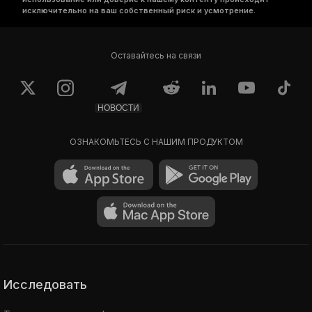
исключительно на ваш собственный риск и усмотрение.
Оставайтесь на связи
НОВОСТИ
ОЗНАКОМЬТЕСЬ С НАШИМ ПРОДУКТОМ
Исследовать