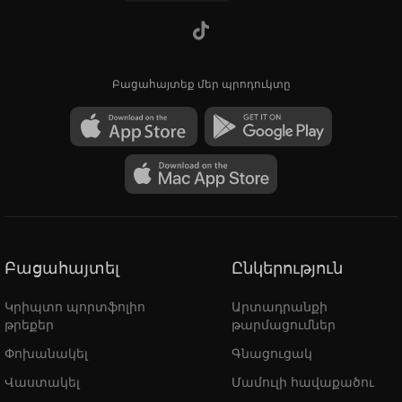
Բացահայտեք մեր պրոդուկտը
Բացահայտել
Ընկերություն
Կրիպտո պորտֆոլիո
Արտադրանքի
թրեքեր
թարմացումներ
Փոխանակել
Գնացուցակ
Վաստակել
Մամուլի հավաքածու