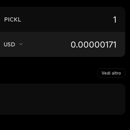
PICKL
USD
Vedi altro