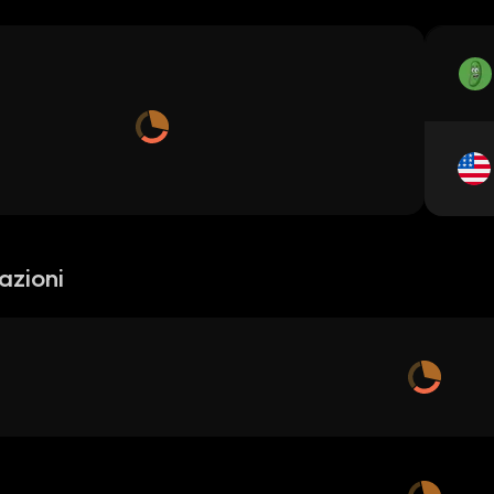
azioni