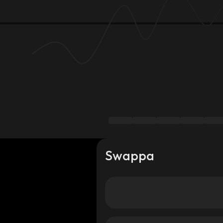
Swappa