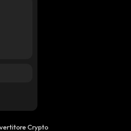
vertitore Crypto