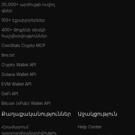
20,000+ արժույթի ուղիղ
գներ
100+ Էքսփլորերներ
400+ Թոքենի ռիսկի
հաշվետվություններ
CoinStats Crypto MCP
llms.txt
Crypto Wallet API
Solana Wallet API
EVM Wallet API
DeFi API
Bitcoin (xPub) Wallet API
Քաղաքականություններ
Աջակցություն
Հրաժարում
Help Center
պատասխանատվությու