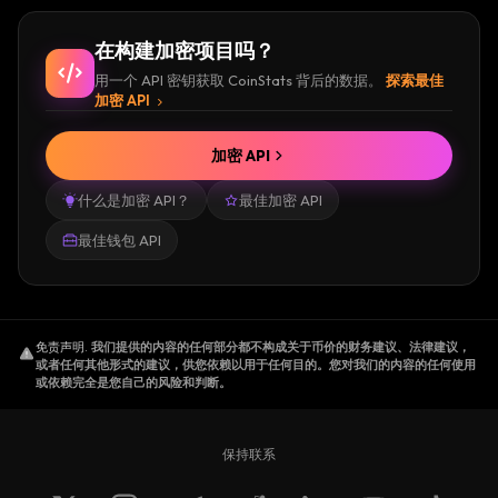
在构建加密项目吗？
用一个 API 密钥获取 CoinStats 背后的数据。
探索最佳
加密 API
加密 API
什么是加密 API？
最佳加密 API
最佳钱包 API
免责声明
.
我们提供的内容的任何部分都不构成关于币价的财务建议、法律建议，
或者任何其他形式的建议，供您依赖以用于任何目的。您对我们的内容的任何使用
或依赖完全是您自己的风险和判断。
保持联系