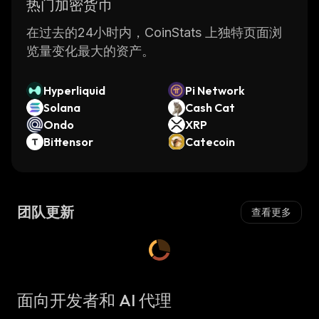
热门加密货币
在过去的24小时内，CoinStats 上独特页面浏
览量变化最大的资产。
Hyperliquid
Pi Network
Solana
Cash Cat
Ondo
XRP
Bittensor
Catecoin
团队更新
查看更多
面向开发者和 AI 代理