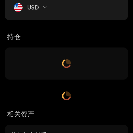
USD
持仓
相关资产