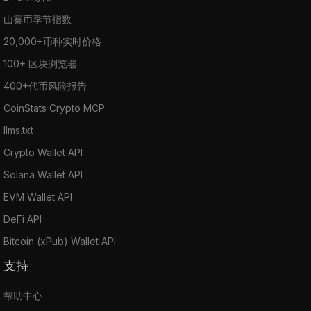
山寨币季节指数
20,000+币种实时价格
100+ 区块浏览器
400+代币风险报告
CoinStats Crypto MCP
llms.txt
Crypto Wallet API
Solana Wallet API
EVM Wallet API
DeFi API
Bitcoin (xPub) Wallet API
支持
帮助中心