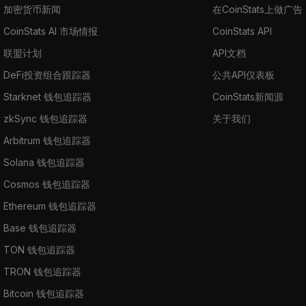
加密货币新闻
在CoinStats上做广告
CoinStats AI 市场情报
CoinStats API
联盟计划
API文档
DeFi投资组合跟踪器
公共API仪表板
Starknet 钱包追踪器
CoinStats新闻源
zkSync 钱包追踪器
关于我们
Arbitrum 钱包追踪器
Solana 钱包追踪器
Cosmos 钱包追踪器
Ethereum 钱包追踪器
Base 钱包追踪器
TON 钱包追踪器
TRON 钱包追踪器
Bitcoin 钱包追踪器