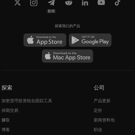
新闻
探索我们的产品
探索
公司
加密货币投资组合跟踪工具
产品更新
掉期交易
定价
赚取
新闻资料包
博客
职业