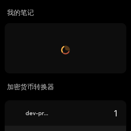
我的笔记
加密货币转换器
dev-protocol